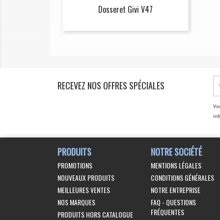
Dosseret Givi V47
RECEVEZ NOS OFFRES SPÉCIALES
Vo
inf
PRODUITS
NOTRE SOCIÉTÉ
PROMOTIONS
MENTIONS LÉGALES
NOUVEAUX PRODUITS
CONDITIONS GÉNÉRALES
MEILLEURES VENTES
NOTRE ENTREPRISE
NOS MARQUES
FAQ - QUESTIONS
FRÉQUENTES
PRODUITS HORS CATALOGUE