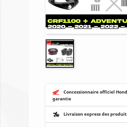
Concessionnaire officiel Hond
garantie
Livraison express des produit