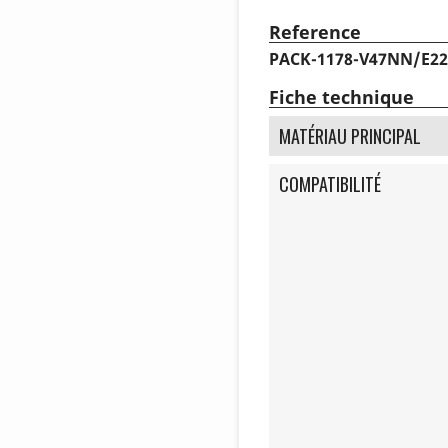
Reference
PACK-1178-V47NN/E2
Fiche technique
MATÉRIAU PRINCIPAL
COMPATIBILITÉ