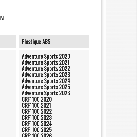
2N
Plastique ABS
Adventure Sports 2020
Adventure Sports 2021
Adventure Sports 2022
Adventure Sports 2023
Adventure Sports 2024
Adventure Sports 2025
Adventure Sports 2026
CRF1100 2020
CRF1100 2021
CRF1100 2022
CRF1100 2023
CRF1100 2024
CRF1100 2025
CRF1100 2026