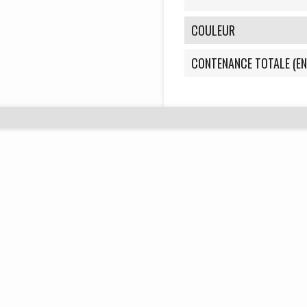
COULEUR
CONTENANCE TOTALE (EN