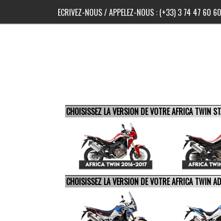
ECRIVEZ-NOUS
/ APPELEZ-NOUS :
(+33) 3 74 47 60 6
CHOISISSEZ LA VERSION DE VOTRE AFRICA TWIN 
CHOISISSEZ LA VERSION DE VOTRE AFRICA TWIN 