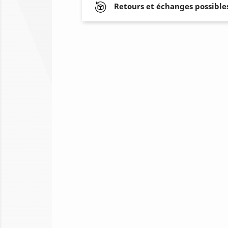
Retours et échanges possibles