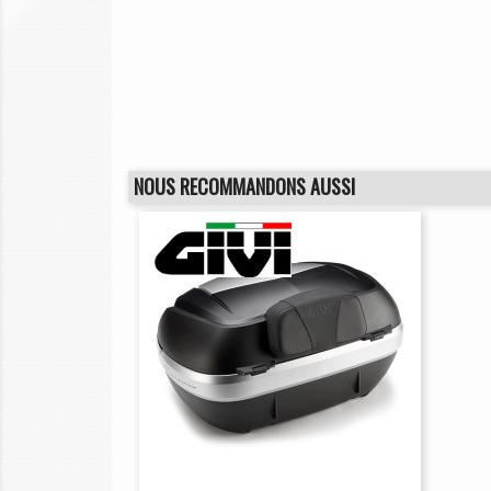
NOUS RECOMMANDONS AUSSI