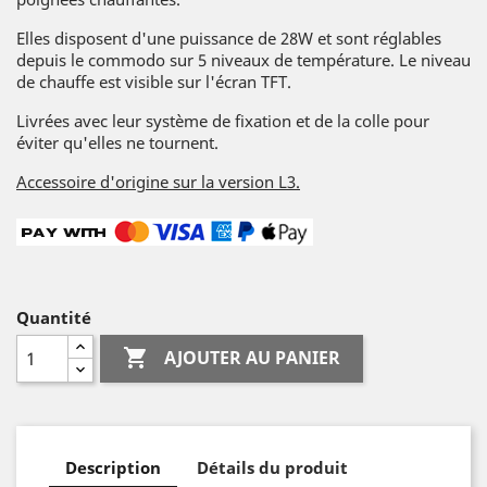
Elles disposent d'une puissance de 28W et sont réglables
depuis le commodo sur 5 niveaux de température. Le niveau
de chauffe est visible sur l'écran TFT.
Livrées avec leur système de fixation et de la colle pour
éviter qu'elles ne tournent.
Accessoire d'origine sur la version L3.
Quantité

AJOUTER AU PANIER
Description
Détails du produit