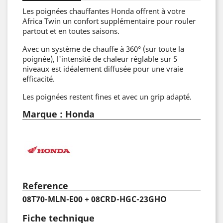
Les poignées chauffantes Honda offrent à votre
Africa Twin un confort supplémentaire pour rouler
partout et en toutes saisons.
Avec un système de chauffe à 360° (sur toute la
poignée), l'intensité de chaleur réglable sur 5
niveaux est idéalement diffusée pour une vraie
efficacité.
Les poignées restent fines et avec un grip adapté.
Marque : Honda
Reference
08T70-MLN-E00 + 08CRD-HGC-23GHO
Fiche technique