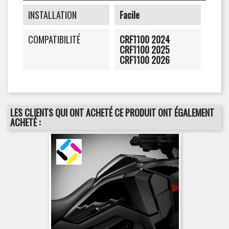
INSTALLATION
Facile
COMPATIBILITÉ
CRF1100 2024
CRF1100 2025
CRF1100 2026
LES CLIENTS QUI ONT ACHETÉ CE PRODUIT ONT ÉGALEMENT
ACHETÉ :