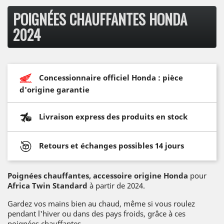
POIGNÉES CHAUFFANTES HONDA
2024
Concessionnaire officiel Honda : pièce
d'origine garantie
Livraison express des produits en stock
Retours et échanges possibles 14 jours
Poignées chauffantes, accessoire origine Honda
pour
Africa Twin Standard
à partir de 2024.
Gardez vos mains bien au chaud, même si vous roulez
pendant l'hiver ou dans des pays froids, grâce à ces
poignées chauffantes.