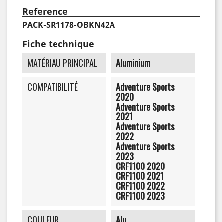
Reference
PACK-SR1178-OBKN42A
Fiche technique
MATÉRIAU PRINCIPAL
Aluminium
COMPATIBILITÉ
Adventure Sports
2020
Adventure Sports
2021
Adventure Sports
2022
Adventure Sports
2023
CRF1100 2020
CRF1100 2021
CRF1100 2022
CRF1100 2023
COULEUR
Alu