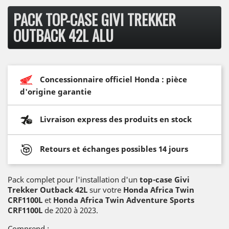
PACK TOP-CASE GIVI TREKKER
OUTBACK 42L ALU
Concessionnaire officiel Honda : pièce
d'origine garantie
Livraison express des produits en stock
Retours et échanges possibles 14 jours
Pack complet pour l'installation d'un
top-case Givi
Trekker Outback 42L
sur votre
Honda Africa Twin
CRF1100L
et
Honda Africa Twin Adventure Sports
CRF1100L
de 2020 à 2023.
Comprend :