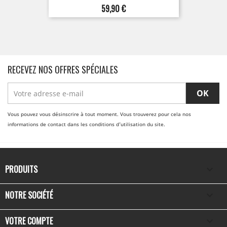
Prix
59,90 €
RECEVEZ NOS OFFRES SPÉCIALES
Vous pouvez vous désinscrire à tout moment. Vous trouverez pour cela nos
informations de contact dans les conditions d'utilisation du site.
PRODUITS

NOTRE SOCIÉTÉ

VOTRE COMPTE
