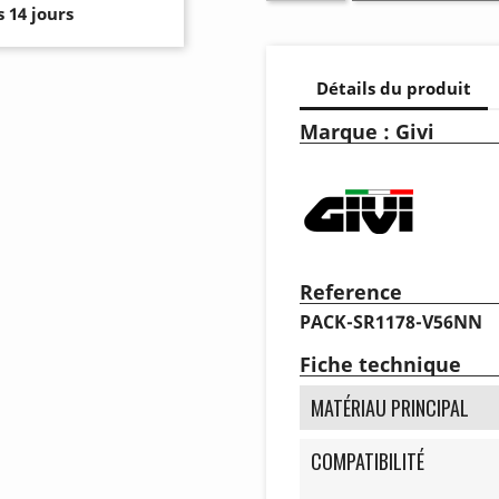
 14 jours
Détails du produit
Marque : Givi
Reference
PACK-SR1178-V56NN
Fiche technique
MATÉRIAU PRINCIPAL
COMPATIBILITÉ