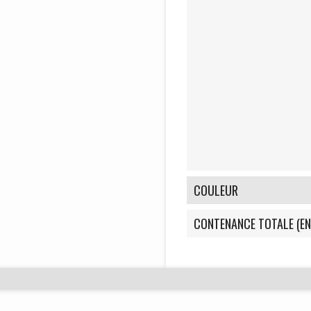
COULEUR
CONTENANCE TOTALE (EN