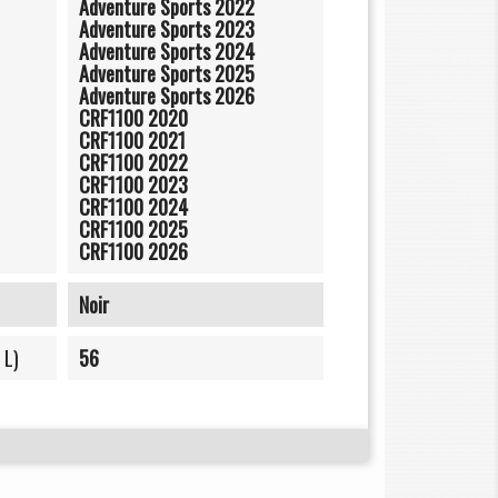
Adventure Sports 2022
Adventure Sports 2023
Adventure Sports 2024
Adventure Sports 2025
Adventure Sports 2026
CRF1100 2020
CRF1100 2021
CRF1100 2022
CRF1100 2023
CRF1100 2024
CRF1100 2025
CRF1100 2026
Noir
 L)
56