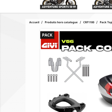
Accueil
Produits hors catalogue
CRF1100
Pack Top
PACK