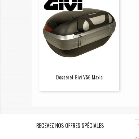
Dosseret Givi V56 Maxia
RECEVEZ NOS OFFRES SPÉCIALES
Vo