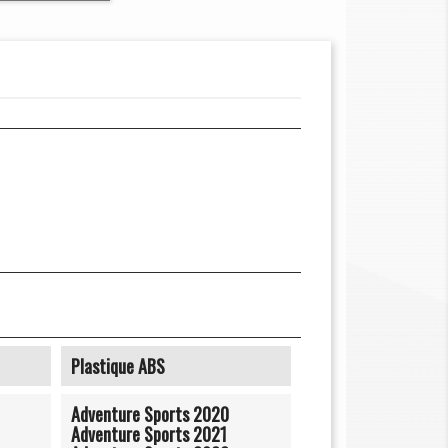
Plastique ABS
Adventure Sports 2020
Adventure Sports 2021