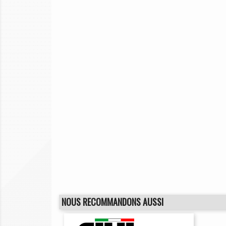
NOUS RECOMMANDONS AUSSI