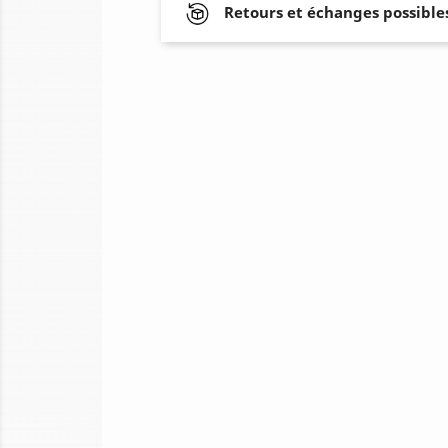
Retours et échanges possibles