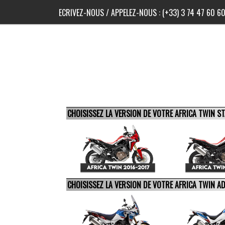
ECRIVEZ-NOUS
/ APPELEZ-NOUS :
(+33) 3 74 47 60 6
CHOISISSEZ LA VERSION DE VOTRE AFRICA TWIN 
CHOISISSEZ LA VERSION DE VOTRE AFRICA TWIN 