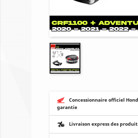
Concessionnaire officiel Hond
garantie
Livraison express des produit