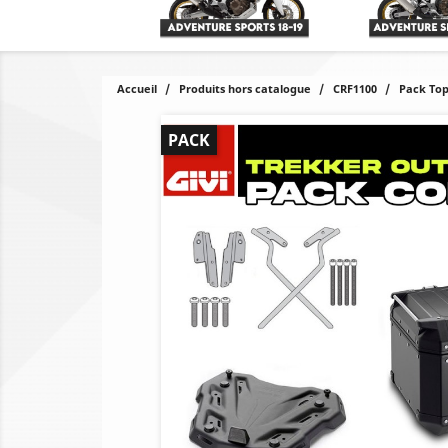
Accueil
Produits hors catalogue
CRF1100
Pack Top
PACK