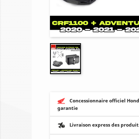
Concessionnaire officiel Hond
garantie
Livraison express des produit