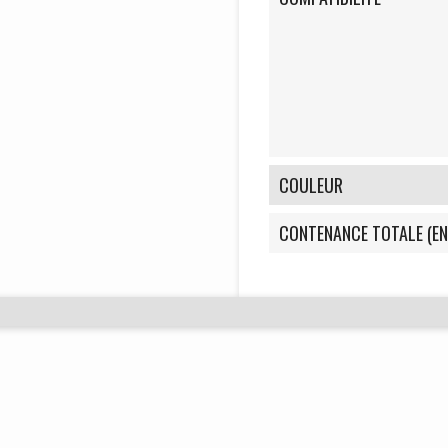
COULEUR
CONTENANCE TOTALE (EN