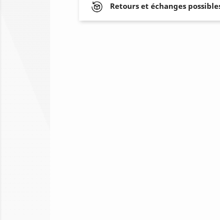
Retours et échanges possibles