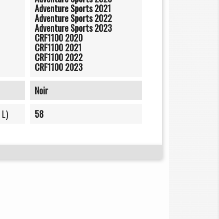
Adventure Sports 2021
Adventure Sports 2022
Adventure Sports 2023
CRF1100 2020
CRF1100 2021
CRF1100 2022
CRF1100 2023
Noir
 L)
58