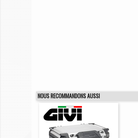
NOUS RECOMMANDONS AUSSI