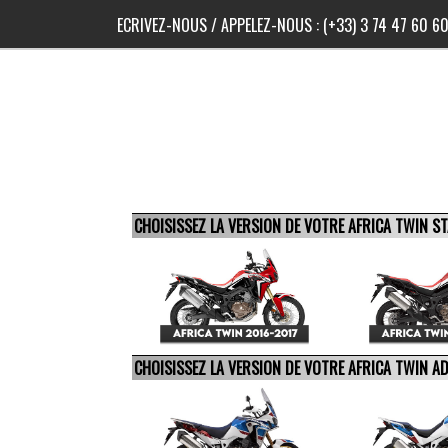
ECRIVEZ-NOUS
/ APPELEZ-NOUS :
(+33) 3 74 47 60 6
CHOISISSEZ LA VERSION DE VOTRE AFRICA TWIN 
CHOISISSEZ LA VERSION DE VOTRE AFRICA TWIN 