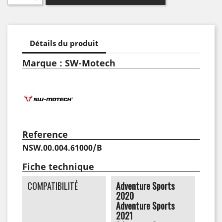
Détails du produit
Marque : SW-Motech
Reference
NSW.00.004.61000/B
Fiche technique
COMPATIBILITÉ
Adventure Sports
2020
Adventure Sports
2021