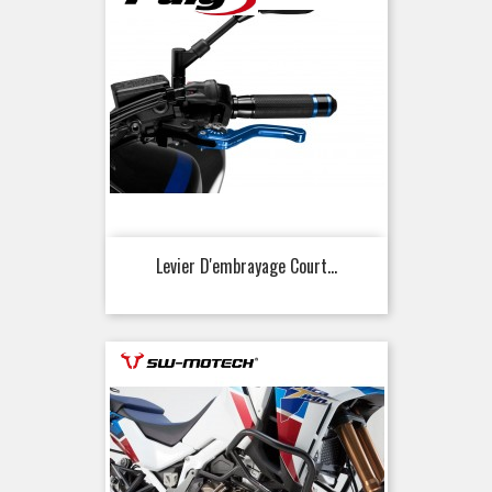
Levier D'embrayage Court...