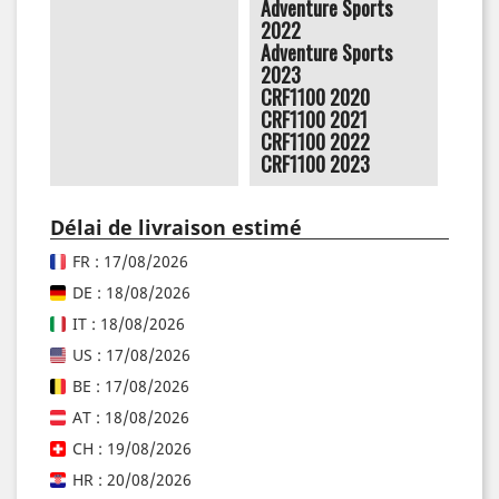
Adventure Sports
2022
Adventure Sports
2023
CRF1100 2020
CRF1100 2021
CRF1100 2022
CRF1100 2023
Délai de livraison estimé
FR : 17/08/2026
DE : 18/08/2026
IT : 18/08/2026
US : 17/08/2026
BE : 17/08/2026
AT : 18/08/2026
CH : 19/08/2026
HR : 20/08/2026