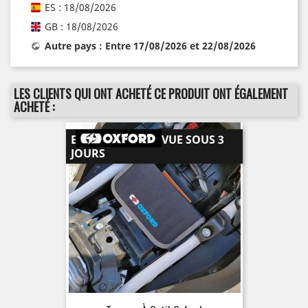
ES : 18/08/2026
GB : 18/08/2026
Autre pays : Entre 17/08/2026 et 22/08/2026
LES CLIENTS QUI ONT ACHETÉ CE PRODUIT ONT ÉGALEMENT
ACHETÉ :
EXPÉDITION PRÉVUE SOUS 3
JOURS