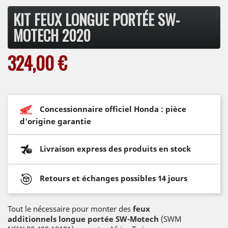
KIT FEUX LONGUE PORTÉE SW-
MOTECH 2020
324,00 €
Concessionnaire officiel Honda : pièce
d'origine garantie
Livraison express des produits en stock
Retours et échanges possibles 14 jours
Tout le nécessaire pour monter des
feux
additionnels longue portée SW-Motech
(SWM