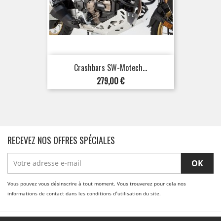
Crashbars SW-Motech...
Prix
279,00 €
RECEVEZ NOS OFFRES SPÉCIALES
Vous pouvez vous désinscrire à tout moment. Vous trouverez pour cela nos
informations de contact dans les conditions d'utilisation du site.