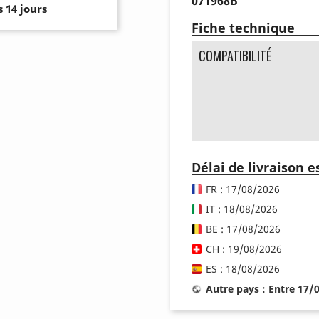
071968B
 14 jours
Fiche technique
COMPATIBILITÉ
Délai de livraison 
FR : 17/08/2026
IT : 18/08/2026
BE : 17/08/2026
CH : 19/08/2026
ES : 18/08/2026
Autre pays : Entre 17/