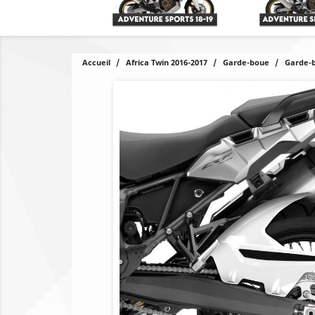
Accueil
Africa Twin 2016-2017
Garde-boue
Garde-b