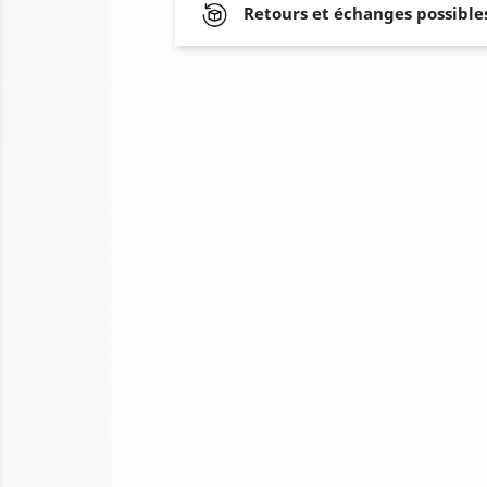
Retours et échanges possibles