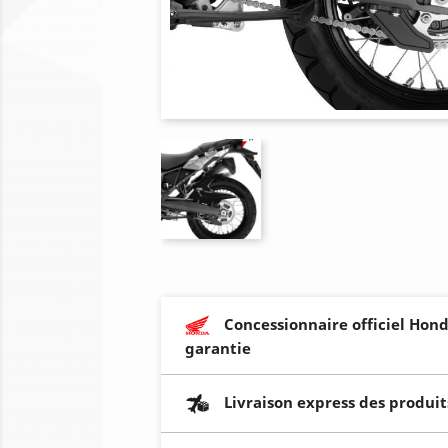
Concessionnaire officiel Hond
garantie
Livraison express des produit