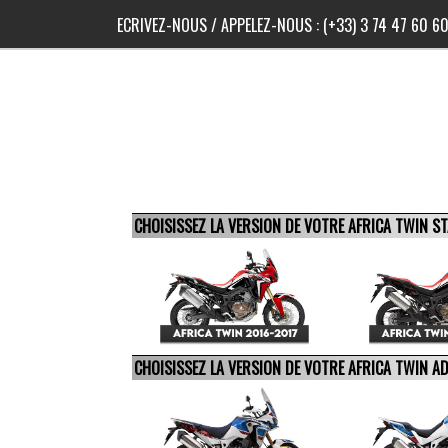
ECRIVEZ-NOUS
/ APPELEZ-NOUS :
(+33) 3 74 47 60 6
CHOISISSEZ LA VERSION DE VOTRE AFRICA TWIN 
CHOISISSEZ LA VERSION DE VOTRE AFRICA TWIN 