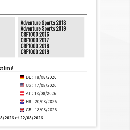
Adventure Sports 2018
Adventure Sports 2019
CRF1000 2016
CRF1000 2017
CRF1000 2018
CRF1000 2019
estimé
DE : 18/08/2026
US : 17/08/2026
AT : 18/08/2026
HR : 20/08/2026
GB : 18/08/2026
08/2026 et 22/08/2026