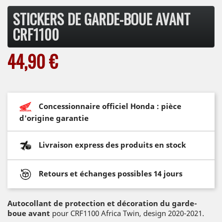
STICKERS DE GARDE-BOUE AVANT
CRF1100
44,90 €
Concessionnaire officiel Honda : pièce
d'origine garantie
Livraison express des produits en stock
Retours et échanges possibles 14 jours
Autocollant de protection et décoration du garde-
boue avant
pour CRF1100 Africa Twin, design 2020-2021.