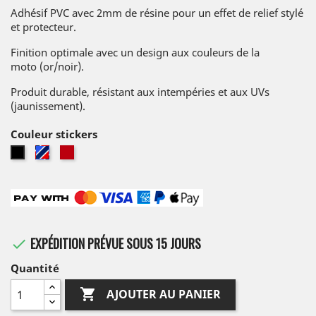
Adhésif PVC avec 2mm de résine pour un effet de relief stylé
et protecteur.
Finition optimale avec un design aux couleurs de la
moto (or/noir).
Produit durable, résistant aux intempéries et aux UVs
(jaunissement).
Couleur stickers
Tricolore
Rouge
Noir
EXPÉDITION PRÉVUE SOUS 15 JOURS

Quantité

AJOUTER AU PANIER