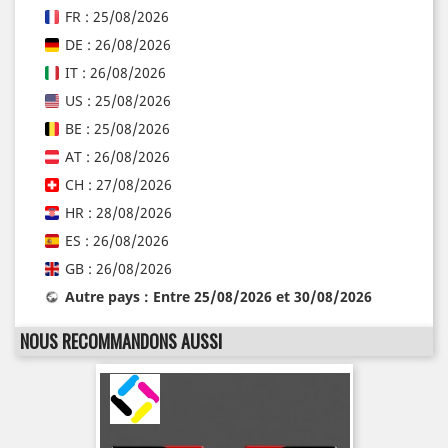
FR : 25/08/2026
DE : 26/08/2026
IT : 26/08/2026
US : 25/08/2026
BE : 25/08/2026
AT : 26/08/2026
CH : 27/08/2026
HR : 28/08/2026
ES : 26/08/2026
GB : 26/08/2026
Autre pays : Entre 25/08/2026 et 30/08/2026
NOUS RECOMMANDONS AUSSI