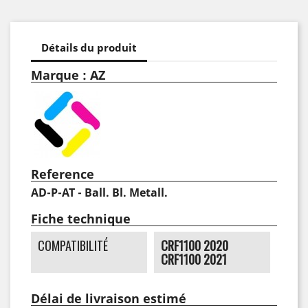
Détails du produit
Marque : AZ
Reference
AD-P-AT - Ball. Bl. Metall.
Fiche technique
COMPATIBILITÉ
CRF1100 2020
CRF1100 2021
Délai de livraison estimé