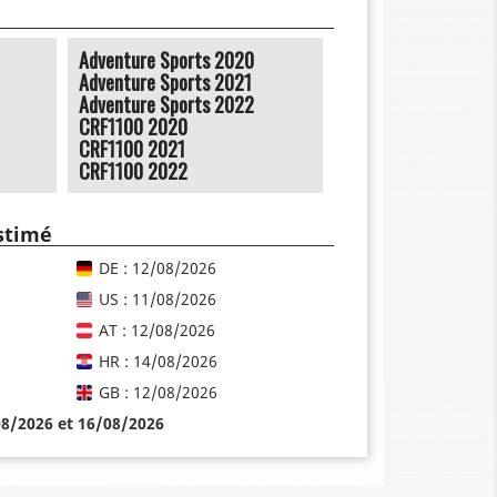
Adventure Sports 2020
Adventure Sports 2021
Adventure Sports 2022
CRF1100 2020
CRF1100 2021
CRF1100 2022
estimé
DE : 12/08/2026
US : 11/08/2026
AT : 12/08/2026
HR : 14/08/2026
GB : 12/08/2026
08/2026 et 16/08/2026