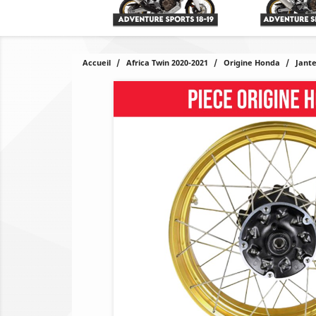
Accueil
Africa Twin 2020-2021
Origine Honda
Jante