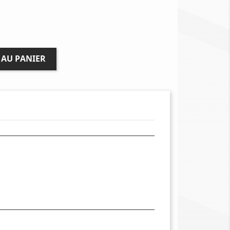
 AU PANIER