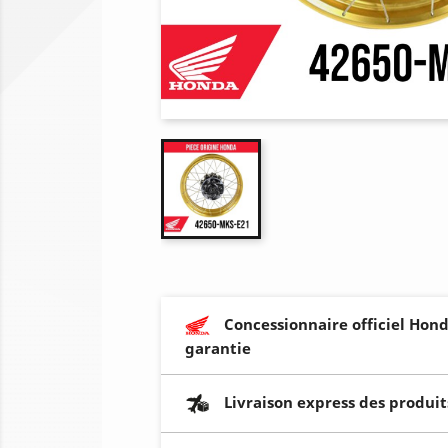
Concessionnaire officiel Hond
garantie
Livraison express des produit