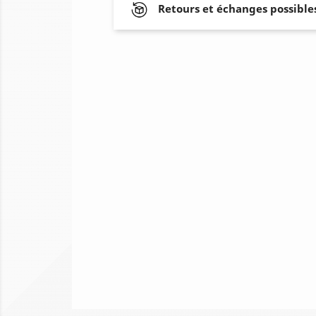
Retours et échanges possibles