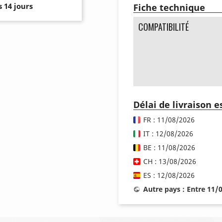
 14 jours
Fiche technique
COMPATIBILITÉ
Délai de livraison 
FR : 11/08/2026
IT : 12/08/2026
BE : 11/08/2026
CH : 13/08/2026
ES : 12/08/2026
Autre pays : Entre 11/