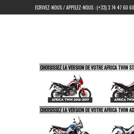
ECRIVEZ-NOUS
/ APPELEZ-NOUS :
(+33) 3 74 47 60 6
CHOISISSEZ LA VERSION DE VOTRE AFRICA TWIN 
CHOISISSEZ LA VERSION DE VOTRE AFRICA TWIN 