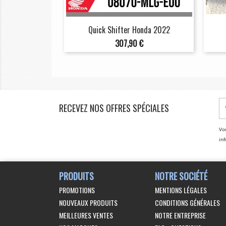
Quick Shifter Honda 2022
Prix
307,90 €
RECEVEZ NOS OFFRES SPÉCIALES
Vo
inf
PRODUITS
NOTRE SOCIÉTÉ
PROMOTIONS
MENTIONS LÉGALES
NOUVEAUX PRODUITS
CONDITIONS GÉNÉRALES
MEILLEURES VENTES
NOTRE ENTREPRISE