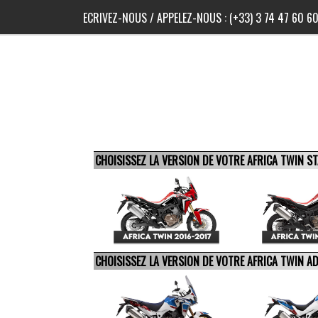
ECRIVEZ-NOUS
/ APPELEZ-NOUS :
(+33) 3 74 47 60 6
CHOISISSEZ LA VERSION DE VOTRE AFRICA TWIN 
CHOISISSEZ LA VERSION DE VOTRE AFRICA TWIN 