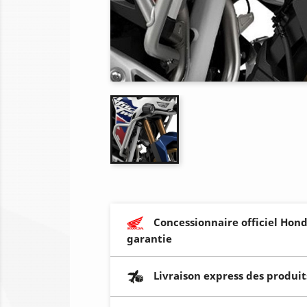
Concessionnaire officiel Hond
garantie
Livraison express des produit