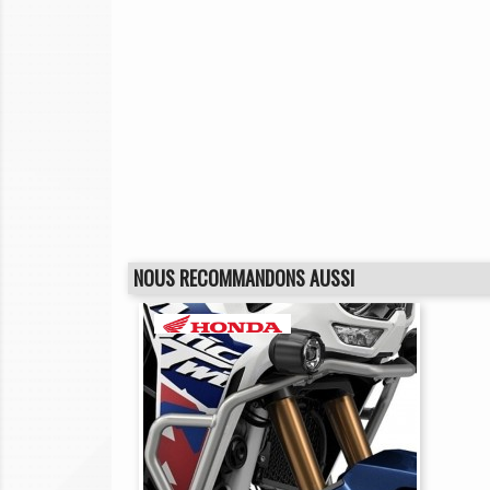
NOUS RECOMMANDONS AUSSI