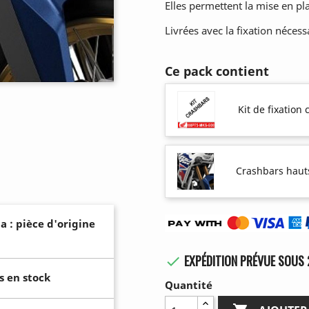
Elles permettent la mise en pl
Livrées avec la fixation nécessa
Ce pack contient
Kit de fixatio
Crashbars haut
a : pièce d'origine
EXPÉDITION PRÉVUE SOUS 

s en stock
Quantité