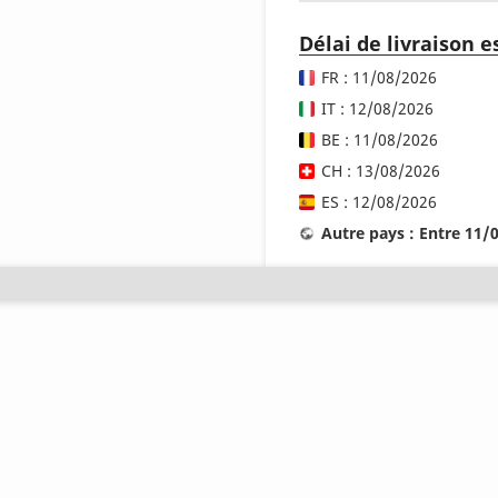
Délai de livraison 
FR : 11/08/2026
IT : 12/08/2026
BE : 11/08/2026
CH : 13/08/2026
ES : 12/08/2026
Autre pays : Entre 11/