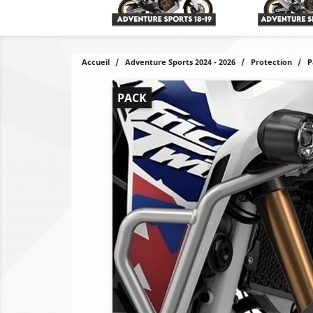
Accueil
Adventure Sports 2024 - 2026
Protection
P
PACK