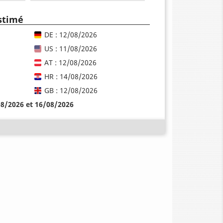
estimé
DE : 12/08/2026
US : 11/08/2026
AT : 12/08/2026
HR : 14/08/2026
GB : 12/08/2026
08/2026 et 16/08/2026