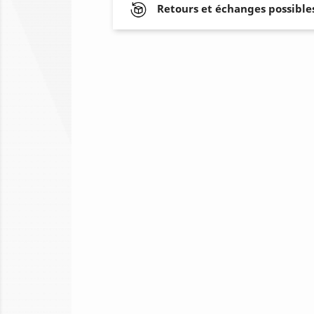
Retours et échanges possibles