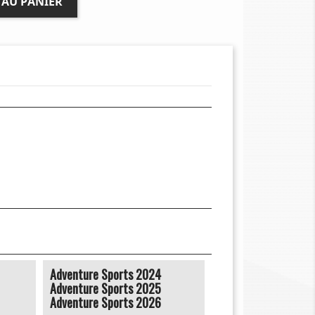
 AU PANIER
Adventure Sports 2024
Adventure Sports 2025
Adventure Sports 2026