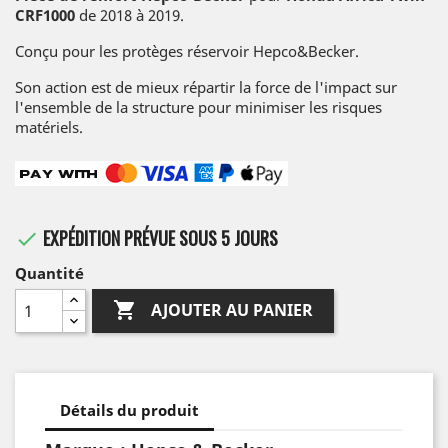
CRF1000
de 2018 à 2019.
Conçu pour les protèges réservoir Hepco&Becker.
Son action est de mieux répartir la force de l'impact sur
l'ensemble de la structure pour minimiser les risques
matériels.
EXPÉDITION PRÉVUE SOUS 5 JOURS

Quantité

AJOUTER AU PANIER
Détails du produit