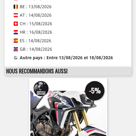
BE : 13/08/2026
AT : 14/08/2026
CH : 15/08/2026
HR : 16/08/2026
ES : 14/08/2026
GB : 14/08/2026
Autre pays : Entre 13/08/2026 et 18/08/2026
NOUS RECOMMANDONS AUSSI
-5%