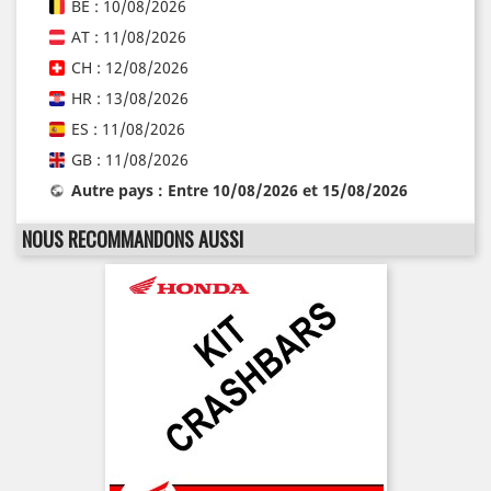
BE : 10/08/2026
AT : 11/08/2026
CH : 12/08/2026
HR : 13/08/2026
ES : 11/08/2026
GB : 11/08/2026
Autre pays : Entre 10/08/2026 et 15/08/2026
NOUS RECOMMANDONS AUSSI