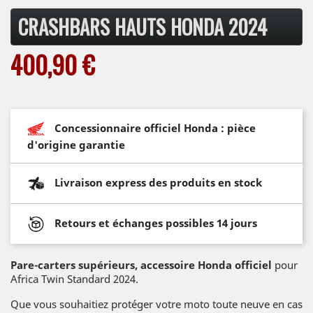
CRASHBARS HAUTS HONDA 2024
400,90 €
Concessionnaire officiel Honda : pièce
d'origine garantie
Livraison express des produits en stock
Retours et échanges possibles 14 jours
Pare-carters supérieurs, accessoire Honda officiel
pour
Africa Twin Standard 2024.
Que vous souhaitiez protéger votre moto toute neuve en cas