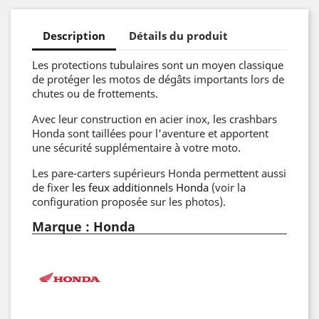
Description
Détails du produit
Les protections tubulaires sont un moyen classique
de protéger les motos de dégâts importants lors de
chutes ou de frottements.
Avec leur construction en acier inox, les crashbars
Honda sont taillées pour l'aventure et apportent
une sécurité supplémentaire à votre moto.
Les pare-carters supérieurs Honda permettent aussi
de fixer
les feux additionnels Honda
(voir la
configuration proposée sur les photos).
Marque : Honda