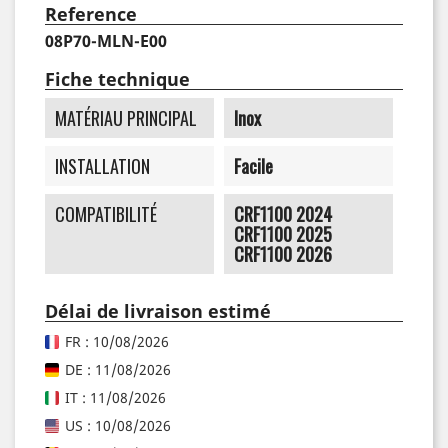
Reference
08P70-MLN-E00
Fiche technique
MATÉRIAU PRINCIPAL
Inox
INSTALLATION
Facile
COMPATIBILITÉ
CRF1100 2024
CRF1100 2025
CRF1100 2026
Délai de livraison estimé
FR : 10/08/2026
DE : 11/08/2026
IT : 11/08/2026
US : 10/08/2026