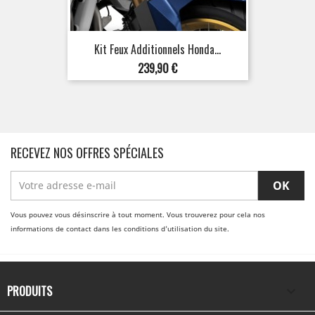
Kit Feux Additionnels Honda...
Prix
239,90 €
RECEVEZ NOS OFFRES SPÉCIALES
Vous pouvez vous désinscrire à tout moment. Vous trouverez pour cela nos
informations de contact dans les conditions d'utilisation du site.
PRODUITS
