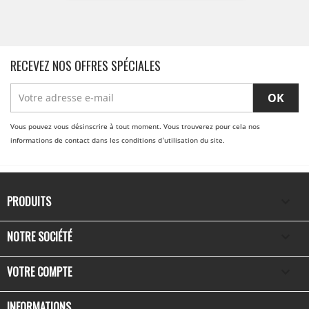
RECEVEZ NOS OFFRES SPÉCIALES
Vous pouvez vous désinscrire à tout moment. Vous trouverez pour cela nos
informations de contact dans les conditions d'utilisation du site.
PRODUITS

NOTRE SOCIÉTÉ

VOTRE COMPTE

INFORMATIONS