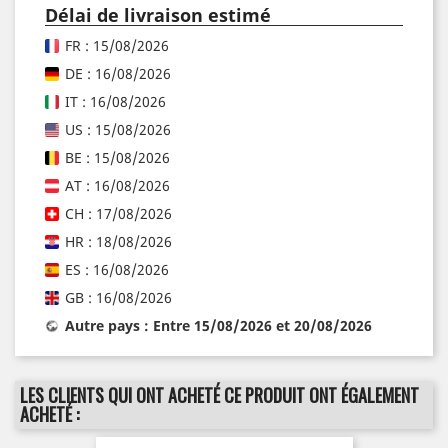
Délai de livraison estimé
FR : 15/08/2026
DE : 16/08/2026
IT : 16/08/2026
US : 15/08/2026
BE : 15/08/2026
AT : 16/08/2026
CH : 17/08/2026
HR : 18/08/2026
ES : 16/08/2026
GB : 16/08/2026
Autre pays : Entre 15/08/2026 et 20/08/2026
LES CLIENTS QUI ONT ACHETÉ CE PRODUIT ONT ÉGALEMENT
ACHETÉ :