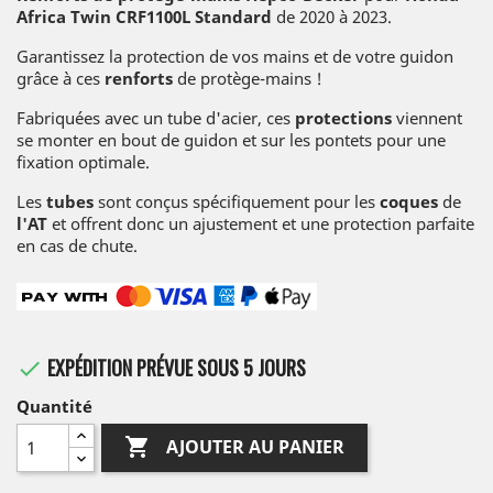
Africa Twin CRF1100L Standard
de 2020 à 2023.
Garantissez la protection de vos mains et de votre guidon
grâce à ces
renforts
de protège-mains !
Fabriquées avec un tube d'acier, ces
protections
viennent
se monter en bout de guidon et sur les pontets pour une
fixation optimale.
Les
tubes
sont conçus spécifiquement pour les
coques
de
l'AT
et offrent donc un ajustement et une protection parfaite
en cas de chute.
EXPÉDITION PRÉVUE SOUS 5 JOURS

Quantité

AJOUTER AU PANIER