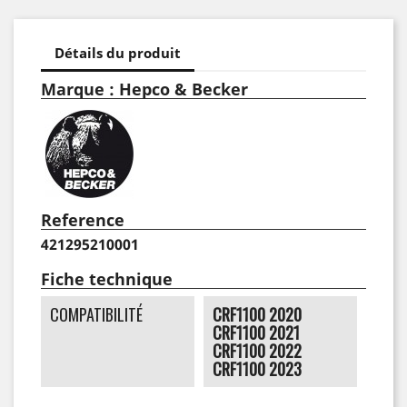
Détails du produit
Marque : Hepco & Becker
Reference
421295210001
Fiche technique
COMPATIBILITÉ
CRF1100 2020
CRF1100 2021
CRF1100 2022
CRF1100 2023