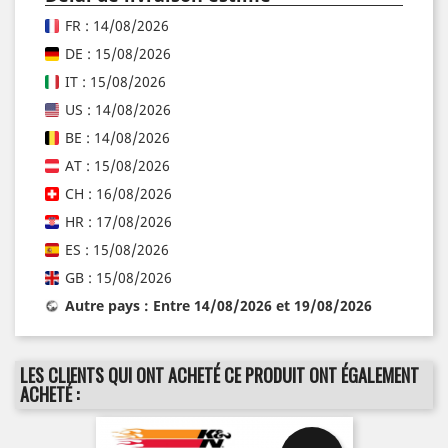
FR : 14/08/2026
DE : 15/08/2026
IT : 15/08/2026
US : 14/08/2026
BE : 14/08/2026
AT : 15/08/2026
CH : 16/08/2026
HR : 17/08/2026
ES : 15/08/2026
GB : 15/08/2026
Autre pays : Entre 14/08/2026 et 19/08/2026
LES CLIENTS QUI ONT ACHETÉ CE PRODUIT ONT ÉGALEMENT
ACHETÉ :