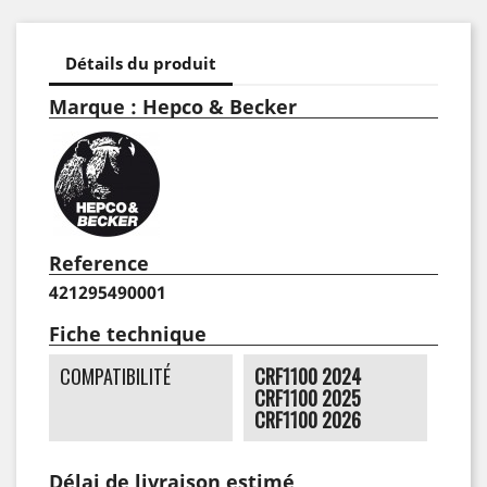
Détails du produit
Marque : Hepco & Becker
Reference
421295490001
Fiche technique
COMPATIBILITÉ
CRF1100 2024
CRF1100 2025
CRF1100 2026
Délai de livraison estimé