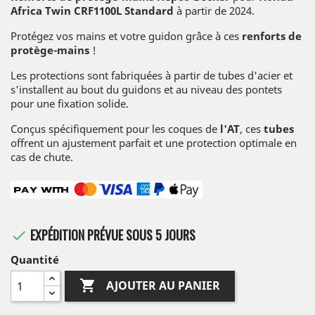
Africa Twin CRF1100L Standard
à partir de 2024.
Protégez vos mains et votre guidon grâce à ces
renforts de
protège-mains
!
Les protections sont fabriquées à partir de tubes d'acier et
s'installent au bout du guidons et au niveau des pontets
pour une fixation solide.
Conçus spécifiquement pour les coques de
l'AT
, ces
tubes
offrent un ajustement parfait et une protection optimale en
cas de chute.
EXPÉDITION PRÉVUE SOUS 5 JOURS

Quantité

AJOUTER AU PANIER