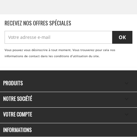
RECEVEZ NOS OFFRES SPÉCIALES
Vous pouvez vous désinscrire à tout moment. Vous trouverez pour cela nos
informations de contact dans les conditions d'utilisation du site.
PRODUITS

NOTRE SOCIÉTÉ

VOTRE COMPTE

INFORMATIONS