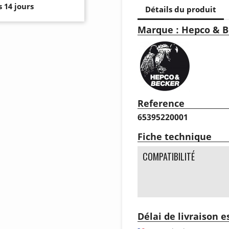
 14 jours
Détails du produit
Marque : Hepco & B
Reference
65395220001
Fiche technique
COMPATIBILITÉ
Délai de livraison 