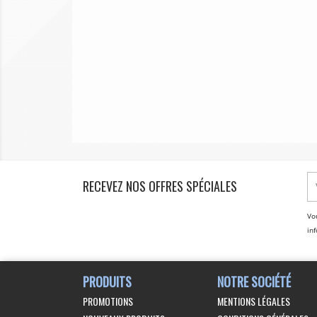
RECEVEZ NOS OFFRES SPÉCIALES
Vo
inf
PRODUITS
NOTRE SOCIÉTÉ
PROMOTIONS
MENTIONS LÉGALES