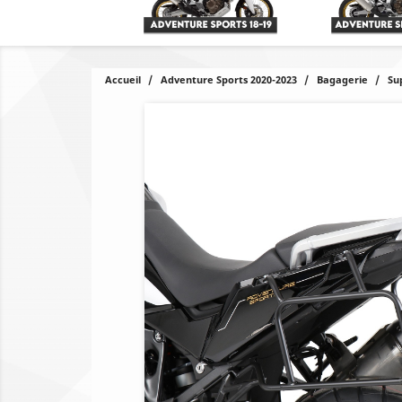
Accueil
Adventure Sports 2020-2023
Bagagerie
Su