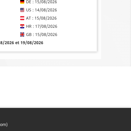
DE : 15/08/2026
US : 14/08/2026
AT : 15/08/2026
HR : 17/08/2026
GB : 15/08/2026
08/2026 et 19/08/2026
com)