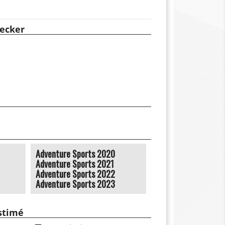
ecker
Adventure Sports 2020
Adventure Sports 2021
Adventure Sports 2022
Adventure Sports 2023
estimé