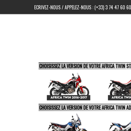
ECRIVEZ-NOUS
/ APPELEZ-NOUS :
(+33) 3 74 47 60 6
CHOISISSEZ LA VERSION DE VOTRE AFRICA TWIN 
CHOISISSEZ LA VERSION DE VOTRE AFRICA TWIN 