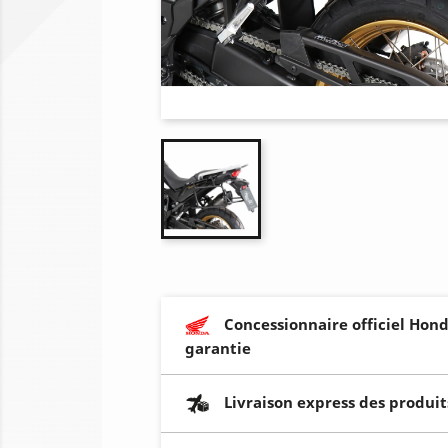
Concessionnaire officiel Hond
garantie
Livraison express des produit