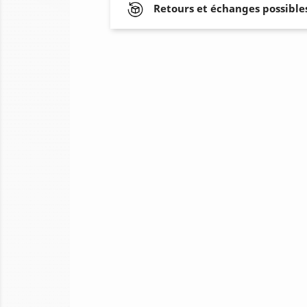
Retours et échanges possibles