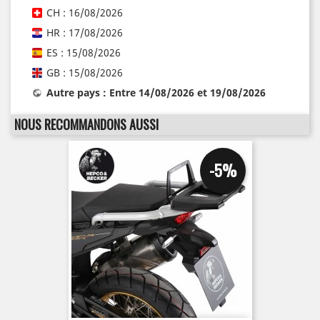
CH : 16/08/2026
HR : 17/08/2026
ES : 15/08/2026
GB : 15/08/2026
Autre pays : Entre 14/08/2026 et 19/08/2026
NOUS RECOMMANDONS AUSSI
-5%