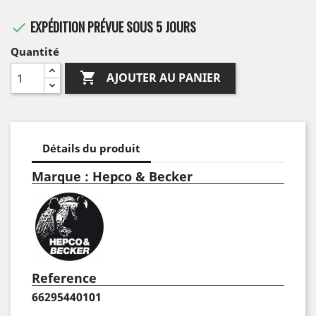
EXPÉDITION PRÉVUE SOUS 5 JOURS

Quantité

AJOUTER AU PANIER
Détails du produit
Marque : Hepco & Becker
Reference
66295440101