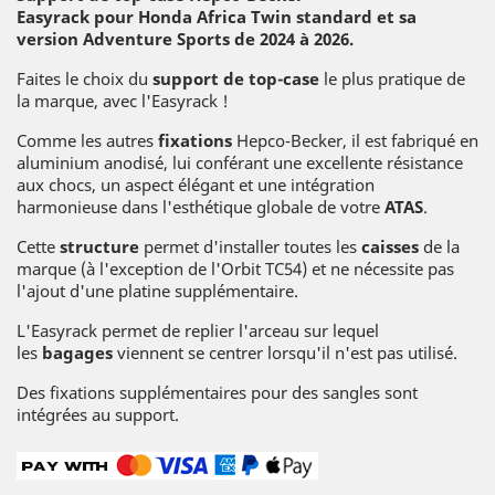
Easyrack
pour Honda Africa Twin standard et sa
version Adventure Sports de 2024 à 2026.
Faites le choix du
support de top-case
le plus pratique de
la marque, avec l'Easyrack !
Comme les autres
fixations
Hepco-Becker, il est fabriqué en
aluminium anodisé, lui conférant une excellente résistance
aux chocs, un aspect élégant et une intégration
harmonieuse dans l'esthétique globale de votre
ATAS
.
Cette
structure
permet d'installer toutes les
caisses
de la
marque (à l'exception de l'Orbit TC54) et ne nécessite pas
l'ajout d'une platine supplémentaire.
L'Easyrack permet de replier l'arceau sur lequel
les
bagages
viennent se centrer lorsqu'il n'est pas utilisé.
Des fixations supplémentaires pour des sangles sont
intégrées au support.