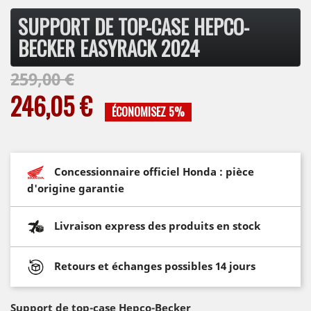
SUPPORT DE TOP-CASE HEPCO-
BECKER EASYRACK 2024
259,00 €
246,05 €
ÉCONOMISEZ 5%
Concessionnaire officiel Honda : pièce
d'origine garantie
Livraison express des produits en stock
Retours et échanges possibles 14 jours
Support de top-case Hepco-Becker