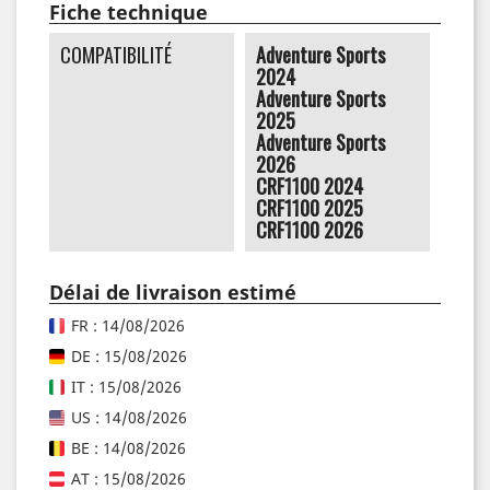
Fiche technique
COMPATIBILITÉ
Adventure Sports
2024
Adventure Sports
2025
Adventure Sports
2026
CRF1100 2024
CRF1100 2025
CRF1100 2026
Délai de livraison estimé
FR : 14/08/2026
DE : 15/08/2026
IT : 15/08/2026
US : 14/08/2026
BE : 14/08/2026
AT : 15/08/2026