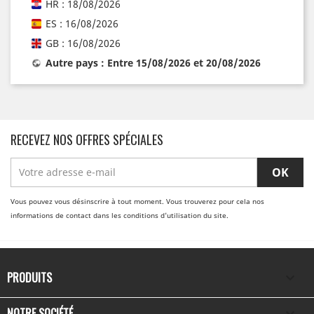
HR : 18/08/2026
ES : 16/08/2026
GB : 16/08/2026
Autre pays : Entre 15/08/2026 et 20/08/2026
RECEVEZ NOS OFFRES SPÉCIALES
Vous pouvez vous désinscrire à tout moment. Vous trouverez pour cela nos
informations de contact dans les conditions d'utilisation du site.
PRODUITS

NOTRE SOCIÉTÉ
