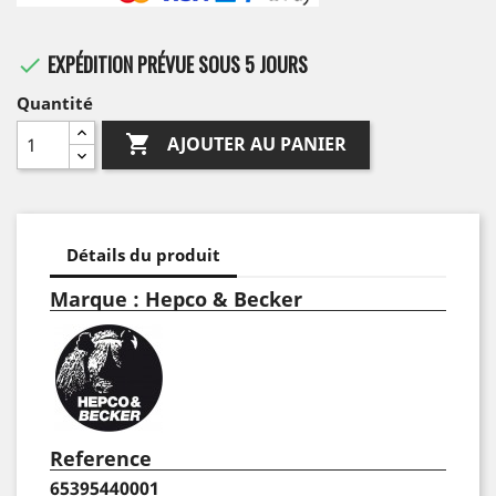
EXPÉDITION PRÉVUE SOUS 5 JOURS

Quantité

AJOUTER AU PANIER
Détails du produit
Marque : Hepco & Becker
Reference
65395440001