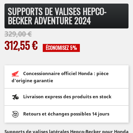
SUPPORTS DE VALISES HEPCO-
BECKER ADVENTURE 2024
329,00 €
312,55 €
ÉCONOMISEZ 5%
Concessionnaire officiel Honda : pièce
d'origine garantie
Livraison express des produits en stock
Retours et échanges possibles 14 jours
Supports de valises latérales Hepco-Becker pour Honda