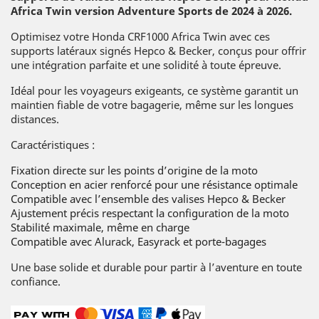
Africa Twin version Adventure Sports de 2024 à 2026.
Optimisez votre Honda CRF1000 Africa Twin avec ces
supports latéraux signés Hepco & Becker, conçus pour offrir
une intégration parfaite et une solidité à toute épreuve.
Idéal pour les voyageurs exigeants, ce système garantit un
maintien fiable de votre bagagerie, même sur les longues
distances.
Caractéristiques :
Fixation directe sur les points d’origine de la moto
Conception en acier renforcé pour une résistance optimale
Compatible avec l’ensemble des valises Hepco & Becker
Ajustement précis respectant la configuration de la moto
Stabilité maximale, même en charge
Compatible avec Alurack, Easyrack et porte-bagages
Une base solide et durable pour partir à l’aventure en toute
confiance.