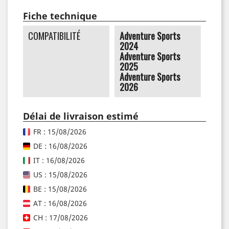
Fiche technique
COMPATIBILITÉ
Adventure Sports
2024
Adventure Sports
2025
Adventure Sports
2026
Délai de livraison estimé
FR : 15/08/2026
DE : 16/08/2026
IT : 16/08/2026
US : 15/08/2026
BE : 15/08/2026
AT : 16/08/2026
CH : 17/08/2026