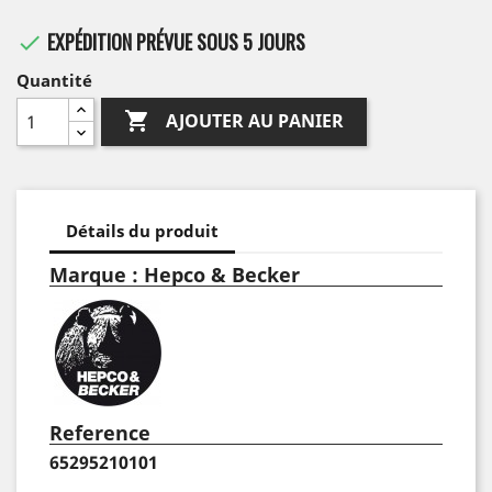
EXPÉDITION PRÉVUE SOUS 5 JOURS

Quantité

AJOUTER AU PANIER
Détails du produit
Marque : Hepco & Becker
Reference
65295210101