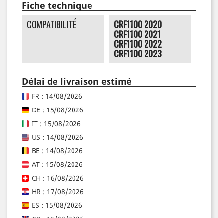
Fiche technique
COMPATIBILITÉ
CRF1100 2020
CRF1100 2021
CRF1100 2022
CRF1100 2023
Délai de livraison estimé
FR : 14/08/2026
DE : 15/08/2026
IT : 15/08/2026
US : 14/08/2026
BE : 14/08/2026
AT : 15/08/2026
CH : 16/08/2026
HR : 17/08/2026
ES : 15/08/2026