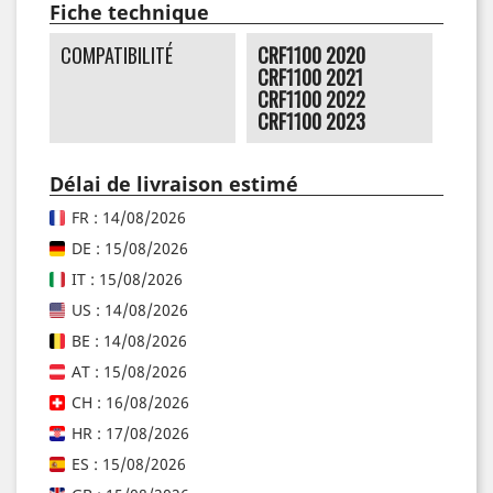
Fiche technique
COMPATIBILITÉ
CRF1100 2020
CRF1100 2021
CRF1100 2022
CRF1100 2023
Délai de livraison estimé
FR : 14/08/2026
DE : 15/08/2026
IT : 15/08/2026
US : 14/08/2026
BE : 14/08/2026
AT : 15/08/2026
CH : 16/08/2026
HR : 17/08/2026
ES : 15/08/2026