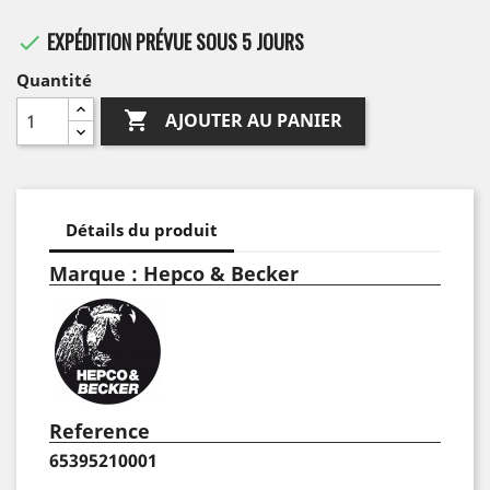
EXPÉDITION PRÉVUE SOUS 5 JOURS

Quantité

AJOUTER AU PANIER
Détails du produit
Marque : Hepco & Becker
Reference
65395210001