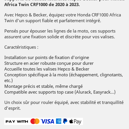
Africa Twin CRF1000 de 2020 à 2023.
Avec Hepco & Becker, équipez votre Honda CRF1000 Africa
Twin d’un support fiable et parfaitement intégré.
Pensés pour épouser les lignes de la moto, ces supports
assurent une fixation solide et discrète pour vos valises.
Caractéristiques :
Installation sur points de fixation d’origine
Structure en acier robuste conçue pour durer
Accueille toutes les valises Hepco & Becker
Conception spécifique à la moto (échappement, clignotants,
etc.)
Montage précis et stable, même chargé
Compatible avec supports top case (Alurack, Easyrack…)
Un choix sûr pour rouler équipé, avec stabilité et tranquillité
d’esprit.