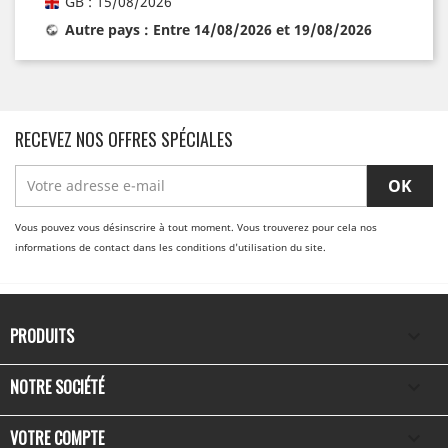
GB : 15/08/2026
Autre pays : Entre 14/08/2026 et 19/08/2026
RECEVEZ NOS OFFRES SPÉCIALES
Vous pouvez vous désinscrire à tout moment. Vous trouverez pour cela nos
informations de contact dans les conditions d'utilisation du site.
PRODUITS

NOTRE SOCIÉTÉ

VOTRE COMPTE
