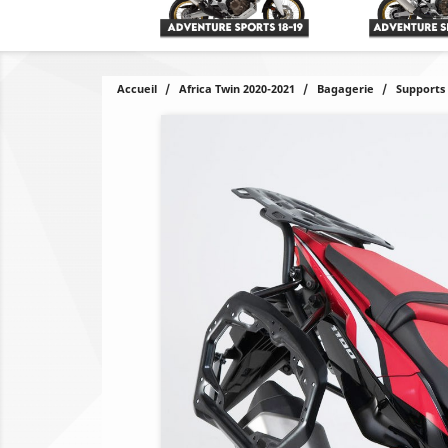
Accueil
Africa Twin 2020-2021
Bagagerie
Supports 