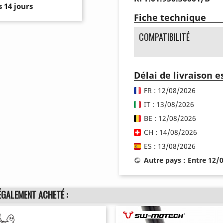
 14 jours
Fiche technique
COMPATIBILITÉ
Délai de livraison 
FR : 12/08/2026
IT : 13/08/2026
BE : 12/08/2026
CH : 14/08/2026
ES : 13/08/2026
Autre pays : Entre 12/
ÉGALEMENT ACHETÉ :