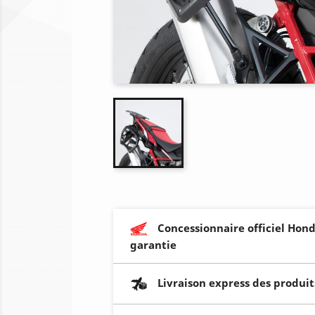
Concessionnaire officiel Hond
garantie
Livraison express des produit