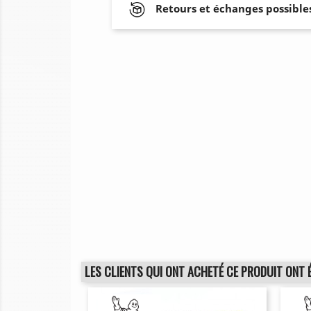
Retours et échanges possibles
LES CLIENTS QUI ONT ACHETÉ CE PRODUIT ONT 