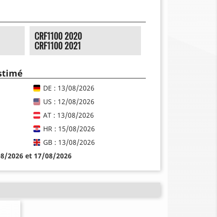
CRF1100 2020
CRF1100 2021
estimé
DE : 13/08/2026
US : 12/08/2026
AT : 13/08/2026
HR : 15/08/2026
GB : 13/08/2026
08/2026 et 17/08/2026