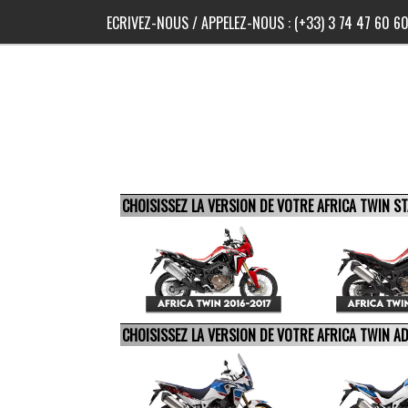
ECRIVEZ-NOUS
/ APPELEZ-NOUS :
(+33) 3 74 47 60 6
CHOISISSEZ LA VERSION DE VOTRE AFRICA TWIN 
CHOISISSEZ LA VERSION DE VOTRE AFRICA TWIN 