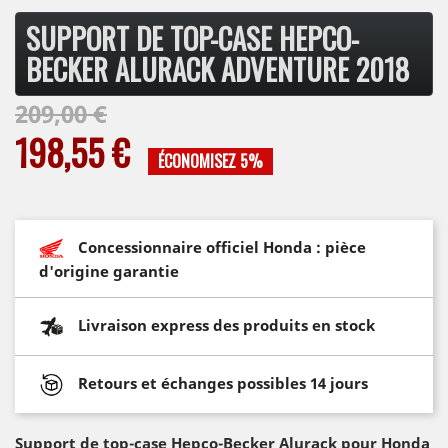
SUPPORT DE TOP-CASE HEPCO-
BECKER ALURACK ADVENTURE 2018
209,00 €
198,55 €
ÉCONOMISEZ 5%
Concessionnaire officiel Honda : pièce
d'origine garantie
Livraison express des produits en stock
Retours et échanges possibles 14 jours
Support de top-case Hepco-Becker Alurack pour Honda