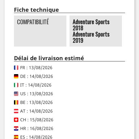
Fiche technique
COMPATIBILITÉ
Adventure Sports
2018
Adventure Sports
2019
Délai de livraison estimé
FR : 13/08/2026
DE : 14/08/2026
IT : 14/08/2026
US : 13/08/2026
BE : 13/08/2026
AT : 14/08/2026
CH : 15/08/2026
HR : 16/08/2026
ES : 14/08/2026