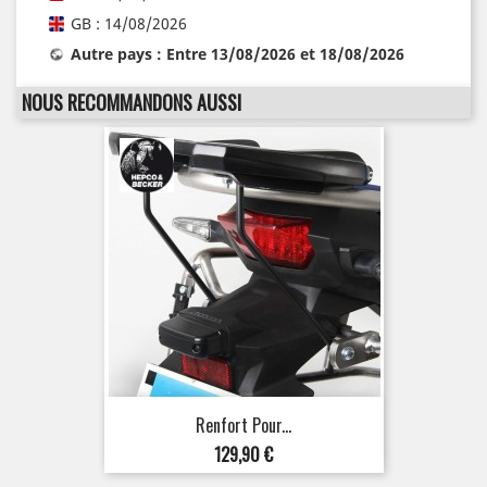
GB : 14/08/2026
Autre pays : Entre 13/08/2026 et 18/08/2026
NOUS RECOMMANDONS AUSSI
Renfort Pour...
Prix
129,90 €