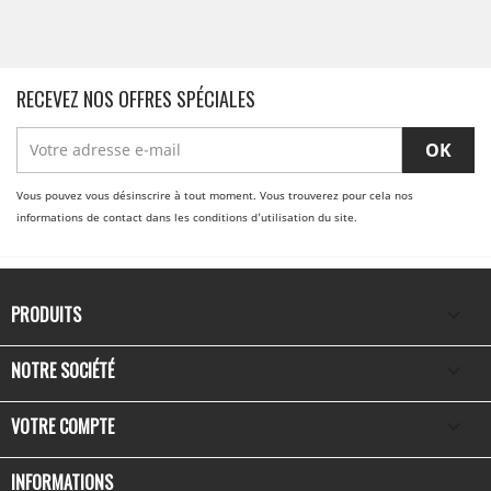
RECEVEZ NOS OFFRES SPÉCIALES
Vous pouvez vous désinscrire à tout moment. Vous trouverez pour cela nos
informations de contact dans les conditions d'utilisation du site.
PRODUITS

NOTRE SOCIÉTÉ

VOTRE COMPTE

INFORMATIONS