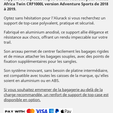
Africa Twin CRF1000L version Adventure Sports de 2018
à 2019.
Optez sans hésitation pour l'Alurack si vous recherchez un
support de top-case polyvalent, pratique et sécurisé.
Fabriqué en aluminium anodisé, ce support allie élégance et
résistance aux chocs, offrant un rendu impeccable sur votre
trail.
Son arceau permet de centrer facilement les bagages rigides
et de mieux attacher les bagages souples, avec des points de
fixation supplémentaires pour les sangles.
Son système innovant, sans besoin de platine intermédiaire,
est compatible avec toutes les caisses de la marque, qu'elles
soient en aluminium ou en ABS.
Si vous souhaitez emmener de la bagagerie au-delà de la
charge recommandée, un renfort de support de top-case est
disponible en option.