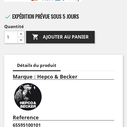
EXPÉDITION PRÉVUE SOUS 5 JOURS

Quantité

AJOUTER AU PANIER
Détails du produit
Marque : Hepco & Becker
Reference
65595100101