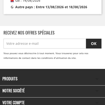
GB : 14/08/2026
Autre pays : Entre 13/08/2026 et 18/08/2026
RECEVEZ NOS OFFRES SPÉCIALES
Vous pouvez vous désinscrire à tout moment. Vous trouverez pour cela nos
informations de contact dans les conditions d'utilisation du site.
PRODUITS

NOTRE SOCIÉTÉ

VOTRE COMPTE
