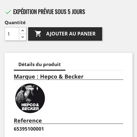
EXPÉDITION PRÉVUE SOUS 5 JOURS

Quantité

AJOUTER AU PANIER
Détails du produit
Marque : Hepco & Becker
Reference
65395100001