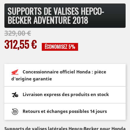
SUPPORTS DE VALISES HEPCO-
BECKER ADVENTURE 2018
329,00 €
312,55 €
ÉCONOMISEZ 5%
Concessionnaire officiel Honda : pièce
d'origine garantie
Livraison express des produits en stock
Retours et échanges possibles 14 jours
Supports de valises latérales Hepco-Becker pour Honda