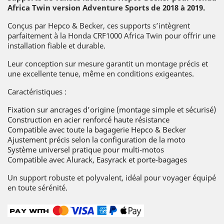
Africa Twin version Adventure Sports de 2018 à 2019.
Conçus par Hepco & Becker, ces supports s’intègrent
parfaitement à la Honda CRF1000 Africa Twin pour offrir une
installation fiable et durable.
Leur conception sur mesure garantit un montage précis et
une excellente tenue, même en conditions exigeantes.
Caractéristiques :
Fixation sur ancrages d’origine (montage simple et sécurisé)
Construction en acier renforcé haute résistance
Compatible avec toute la bagagerie Hepco & Becker
Ajustement précis selon la configuration de la moto
Système universel pratique pour multi-motos
Compatible avec Alurack, Easyrack et porte-bagages
Un support robuste et polyvalent, idéal pour voyager équipé
en toute sérénité.