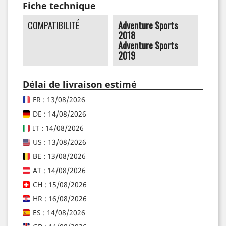
Fiche technique
COMPATIBILITÉ
Adventure Sports
2018
Adventure Sports
2019
Délai de livraison estimé
FR : 13/08/2026
DE : 14/08/2026
IT : 14/08/2026
US : 13/08/2026
BE : 13/08/2026
AT : 14/08/2026
CH : 15/08/2026
HR : 16/08/2026
ES : 14/08/2026