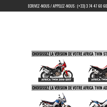
ECRIVEZ-NOUS
/ APPELEZ-NOUS :
(+33) 3 74 47 60 6
CHOISISSEZ LA VERSION DE VOTRE AFRICA TWIN 
CHOISISSEZ LA VERSION DE VOTRE AFRICA TWIN 