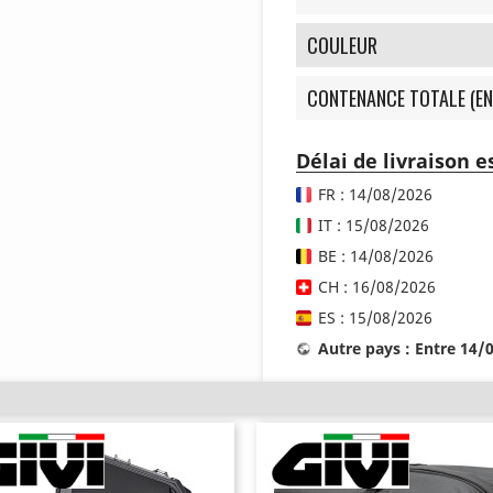
COULEUR
CONTENANCE TOTALE (EN
Délai de livraison 
FR : 14/08/2026
IT : 15/08/2026
BE : 14/08/2026
CH : 16/08/2026
ES : 15/08/2026
Autre pays : Entre 14/