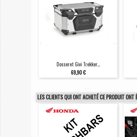
Dosseret Givi Trekker...
Prix
69,90 €
LES CLIENTS QUI ONT ACHETÉ CE PRODUIT ONT 