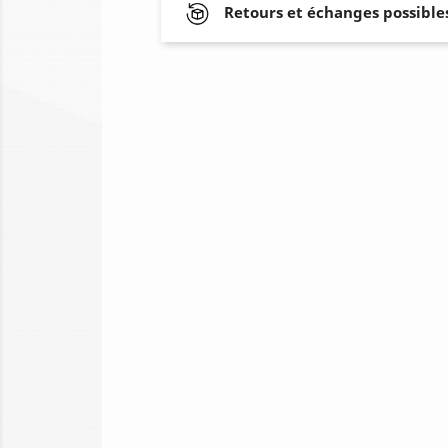
Retours et échanges possibles