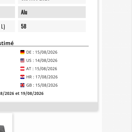
Alu
 L)
58
estimé
DE : 15/08/2026
US : 14/08/2026
AT : 15/08/2026
HR : 17/08/2026
GB : 15/08/2026
08/2026 et 19/08/2026