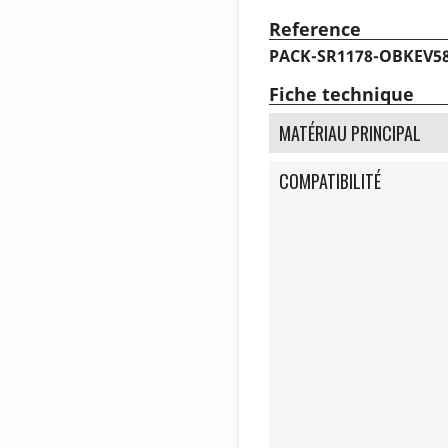
Reference
PACK-SR1178-OBKEV5
Fiche technique
MATÉRIAU PRINCIPAL
COMPATIBILITÉ