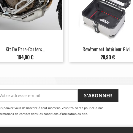
Kit De Pare-Carters...
Revêtement Intérieur Givi...
Prix
Prix
194,90 €
28,90 €
us pouvez vous désinscrire à tout moment. Vous trouverez pour cela nos
ormations de contact dans les conditions d'utilisation du site.