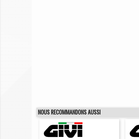
NOUS RECOMMANDONS AUSSI