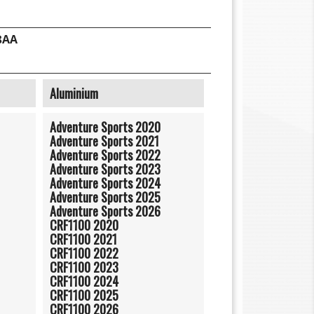
8AA
Aluminium
Adventure Sports 2020
Adventure Sports 2021
Adventure Sports 2022
Adventure Sports 2023
Adventure Sports 2024
Adventure Sports 2025
Adventure Sports 2026
CRF1100 2020
CRF1100 2021
CRF1100 2022
CRF1100 2023
CRF1100 2024
CRF1100 2025
CRF1100 2026