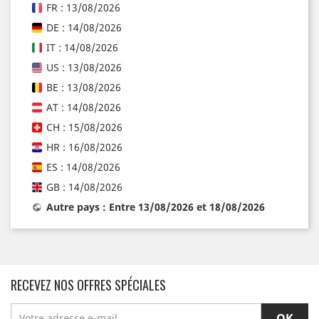
FR : 13/08/2026
DE : 14/08/2026
IT : 14/08/2026
US : 13/08/2026
BE : 13/08/2026
AT : 14/08/2026
CH : 15/08/2026
HR : 16/08/2026
ES : 14/08/2026
GB : 14/08/2026
Autre pays : Entre 13/08/2026 et 18/08/2026
RECEVEZ NOS OFFRES SPÉCIALES