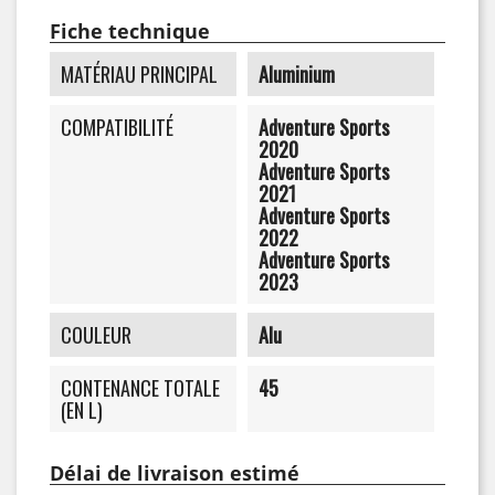
Fiche technique
MATÉRIAU PRINCIPAL
Aluminium
COMPATIBILITÉ
Adventure Sports
2020
Adventure Sports
2021
Adventure Sports
2022
Adventure Sports
2023
COULEUR
Alu
CONTENANCE TOTALE
45
(EN L)
Délai de livraison estimé