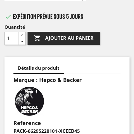
EXPÉDITION PRÉVUE SOUS 5 JOURS

Quantité

AJOUTER AU PANIER
Détails du produit
Marque : Hepco & Becker
Reference
PACK-66295220101-XCEED45