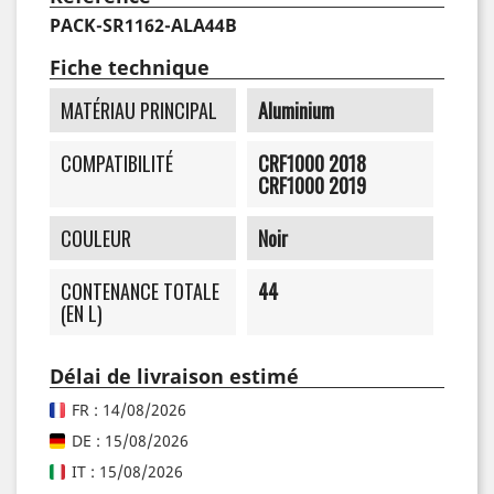
PACK-SR1162-ALA44B
Fiche technique
MATÉRIAU PRINCIPAL
Aluminium
COMPATIBILITÉ
CRF1000 2018
CRF1000 2019
COULEUR
Noir
CONTENANCE TOTALE
44
(EN L)
Délai de livraison estimé
FR : 14/08/2026
DE : 15/08/2026
IT : 15/08/2026