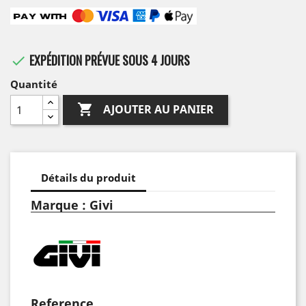
EXPÉDITION PRÉVUE SOUS 4 JOURS

Quantité

AJOUTER AU PANIER
Détails du produit
Marque : Givi
Reference