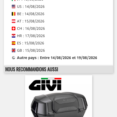
US : 14/08/2026
BE : 14/08/2026
AT : 15/08/2026
CH : 16/08/2026
HR : 17/08/2026
ES : 15/08/2026
GB : 15/08/2026
Autre pays : Entre 14/08/2026 et 19/08/2026
NOUS RECOMMANDONS AUSSI