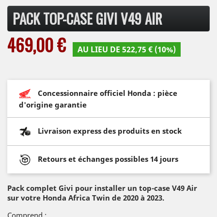
PACK TOP-CASE GIVI V49 AIR
469,00 €
AU LIEU DE 522,75 € (10%)
Concessionnaire officiel Honda : pièce
d'origine garantie
Livraison express des produits en stock
Retours et échanges possibles 14 jours
Pack complet Givi pour installer un top-case V49 Air
sur votre Honda Africa Twin de 2020 à 2023.
Comprend :