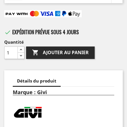
EXPÉDITION PRÉVUE SOUS 4 JOURS

Quantité

AJOUTER AU PANIER
Détails du produit
Marque : Givi