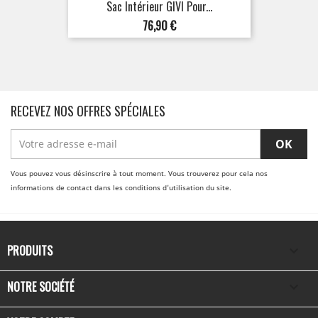
Sac Intérieur GIVI Pour...
Prix
76,90 €
RECEVEZ NOS OFFRES SPÉCIALES
Vous pouvez vous désinscrire à tout moment. Vous trouverez pour cela nos
informations de contact dans les conditions d'utilisation du site.
PRODUITS

NOTRE SOCIÉTÉ
