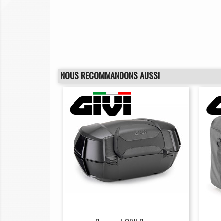
NOUS RECOMMANDONS AUSSI