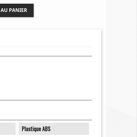
 AU PANIER
Plastique ABS