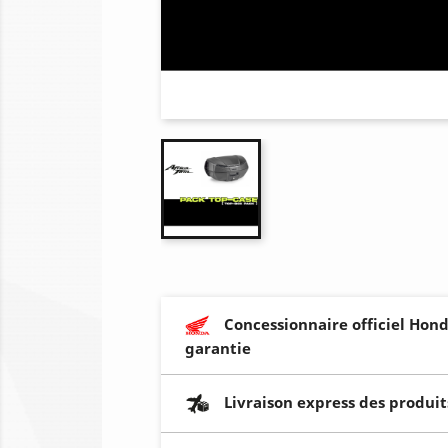
Concessionnaire officiel Hond
garantie
Livraison express des produit