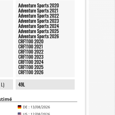
Adventure Sports 2020
Adventure Sports 2021
Adventure Sports 2022
Adventure Sports 2023
Adventure Sports 2024
Adventure Sports 2025
Adventure Sports 2026
CRF1100 2020
CRF1100 2021
CRF1100 2022
CRF1100 2023
CRF1100 2024
CRF1100 2025
CRF1100 2026
 L)
49L
estimé
DE : 13/08/2026
US : 12/08/2026