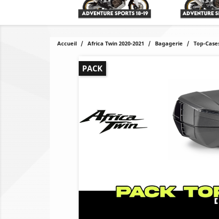
Accueil
Africa Twin 2020-2021
Bagagerie
Top-Case
PACK