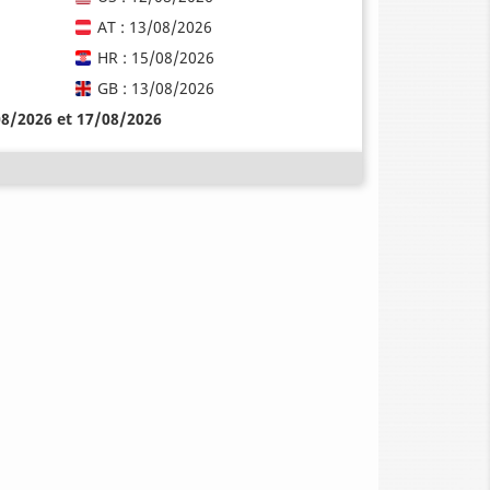
AT : 13/08/2026
HR : 15/08/2026
GB : 13/08/2026
08/2026 et 17/08/2026