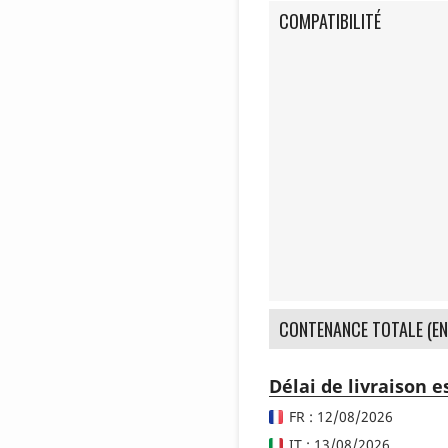
COMPATIBILITÉ
CONTENANCE TOTALE (EN
Délai de livraison 
FR : 12/08/2026
IT : 13/08/2026