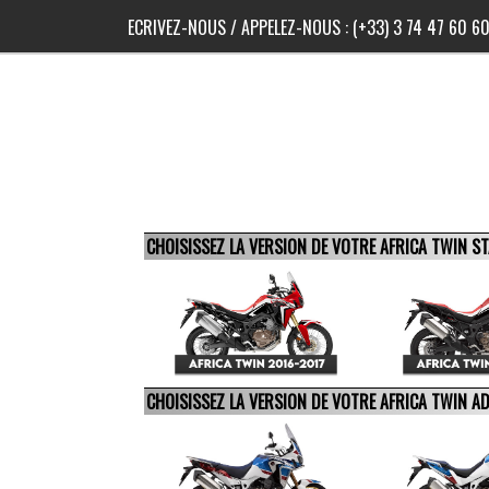
ECRIVEZ-NOUS
/ APPELEZ-NOUS :
(+33) 3 74 47 60 6
CHOISISSEZ LA VERSION DE VOTRE AFRICA TWIN 
CHOISISSEZ LA VERSION DE VOTRE AFRICA TWIN 