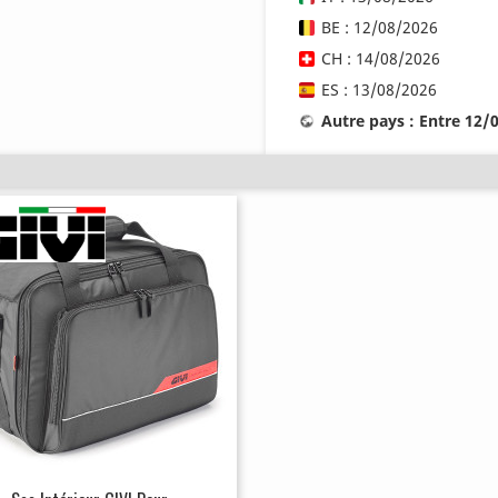
BE : 12/08/2026
CH : 14/08/2026
ES : 13/08/2026
Autre pays : Entre 12/