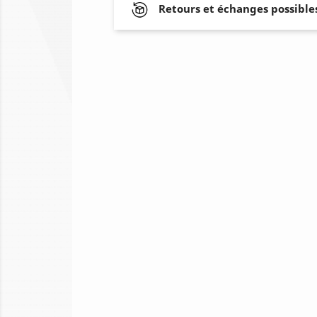
Retours et échanges possibles