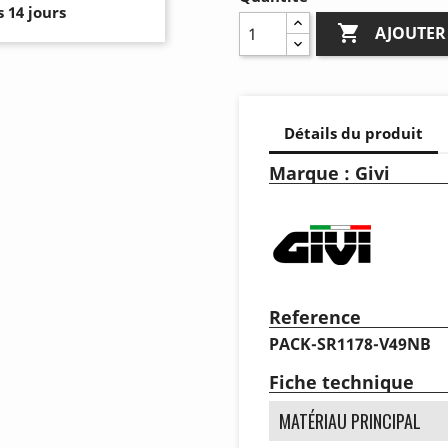
 14 jours

AJOUTER
Détails du produit
Marque : Givi
Reference
PACK-SR1178-V49NB
Fiche technique
MATÉRIAU PRINCIPAL