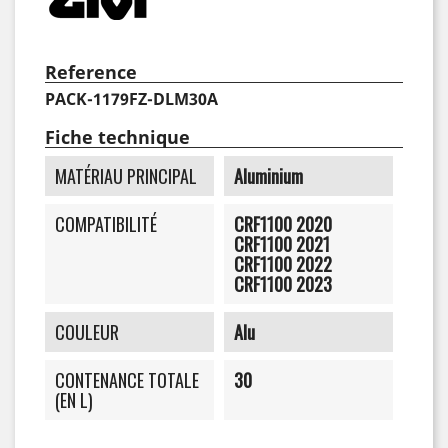
Reference
PACK-1179FZ-DLM30A
Fiche technique
MATÉRIAU PRINCIPAL
Aluminium
COMPATIBILITÉ
CRF1100 2020
CRF1100 2021
CRF1100 2022
CRF1100 2023
COULEUR
Alu
CONTENANCE TOTALE
30
(EN L)