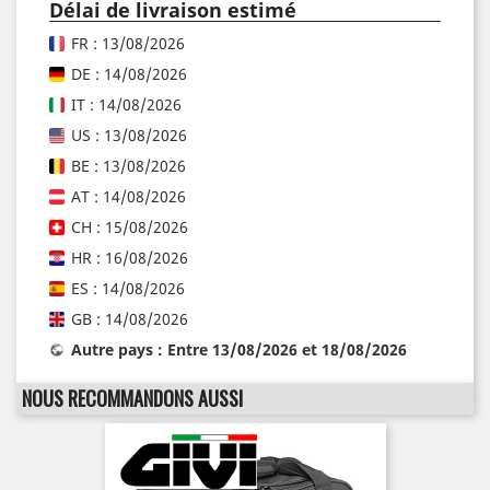
Délai de livraison estimé
FR : 13/08/2026
DE : 14/08/2026
IT : 14/08/2026
US : 13/08/2026
BE : 13/08/2026
AT : 14/08/2026
CH : 15/08/2026
HR : 16/08/2026
ES : 14/08/2026
GB : 14/08/2026
Autre pays : Entre 13/08/2026 et 18/08/2026
NOUS RECOMMANDONS AUSSI