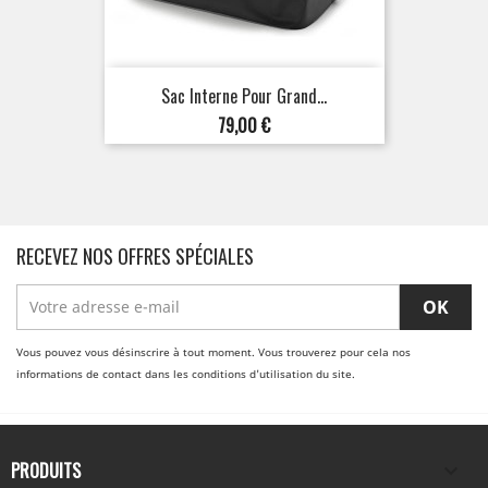
Sac Interne Pour Grand...
Prix
79,00 €
RECEVEZ NOS OFFRES SPÉCIALES
Vous pouvez vous désinscrire à tout moment. Vous trouverez pour cela nos
informations de contact dans les conditions d'utilisation du site.
PRODUITS
