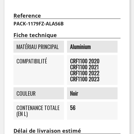
Reference
PACK-1179FZ-ALA56B
Fiche technique
MATÉRIAU PRINCIPAL
Aluminium
COMPATIBILITÉ
CRF1100 2020
CRF1100 2021
CRF1100 2022
CRF1100 2023
COULEUR
Noir
CONTENANCE TOTALE
56
(EN L)
Délai de livraison estimé