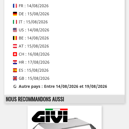
FR : 14/08/2026
DE : 15/08/2026
IT : 15/08/2026
US : 14/08/2026
BE : 14/08/2026
AT : 15/08/2026
CH : 16/08/2026
HR : 17/08/2026
ES : 15/08/2026
GB : 15/08/2026
Autre pays : Entre 14/08/2026 et 19/08/2026
NOUS RECOMMANDONS AUSSI