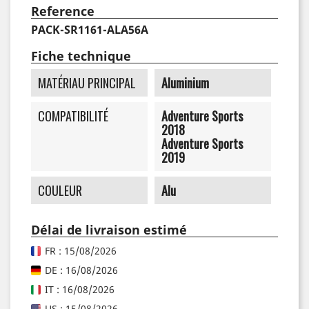
Reference
PACK-SR1161-ALA56A
Fiche technique
MATÉRIAU PRINCIPAL
Aluminium
COMPATIBILITÉ
Adventure Sports
2018
Adventure Sports
2019
COULEUR
Alu
Délai de livraison estimé
FR : 15/08/2026
DE : 16/08/2026
IT : 16/08/2026
US : 15/08/2026