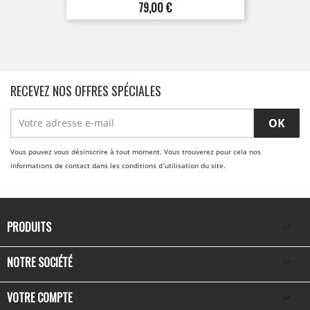
Prix
79,00 €
RECEVEZ NOS OFFRES SPÉCIALES
Vous pouvez vous désinscrire à tout moment. Vous trouverez pour cela nos
informations de contact dans les conditions d'utilisation du site.
PRODUITS

NOTRE SOCIÉTÉ

VOTRE COMPTE
