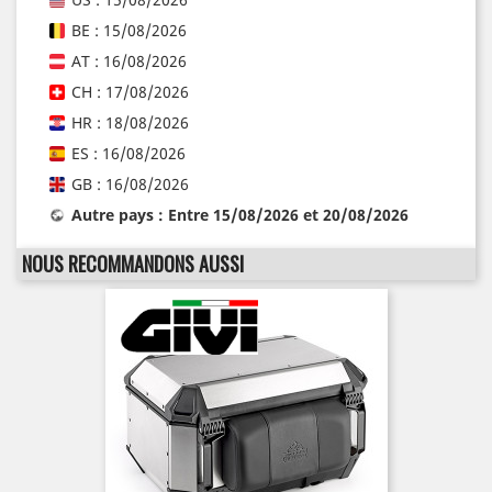
BE : 15/08/2026
AT : 16/08/2026
CH : 17/08/2026
HR : 18/08/2026
ES : 16/08/2026
GB : 16/08/2026
Autre pays : Entre 15/08/2026 et 20/08/2026
NOUS RECOMMANDONS AUSSI