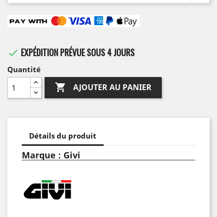
EXPÉDITION PRÉVUE SOUS 4 JOURS

Quantité

AJOUTER AU PANIER
Détails du produit
Marque : Givi