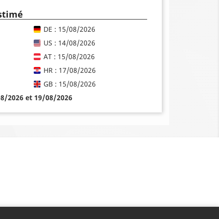
estimé
DE : 15/08/2026
US : 14/08/2026
AT : 15/08/2026
HR : 17/08/2026
GB : 15/08/2026
08/2026 et 19/08/2026