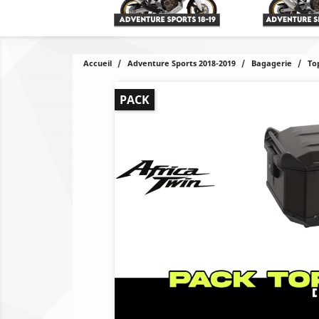
Accueil
Adventure Sports 2018-2019
Bagagerie
To
PACK