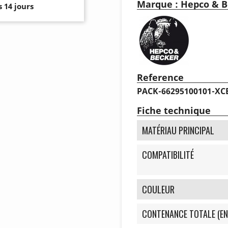
Marque : Hepco & B
 14 jours
Reference
PACK-66295100101-XC
Fiche technique
MATÉRIAU PRINCIPAL
COMPATIBILITÉ
COULEUR
CONTENANCE TOTALE (EN