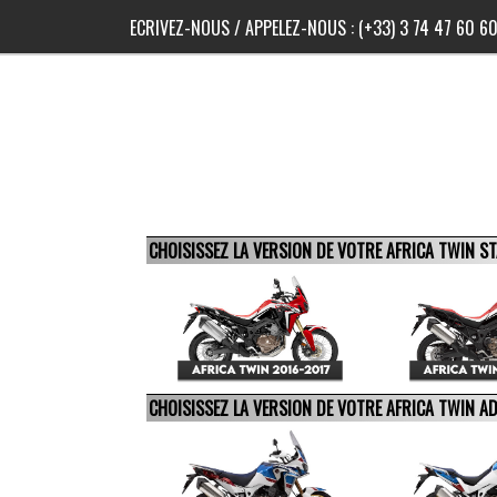
ECRIVEZ-NOUS
/ APPELEZ-NOUS :
(+33) 3 74 47 60 6
CHOISISSEZ LA VERSION DE VOTRE AFRICA TWIN 
CHOISISSEZ LA VERSION DE VOTRE AFRICA TWIN 