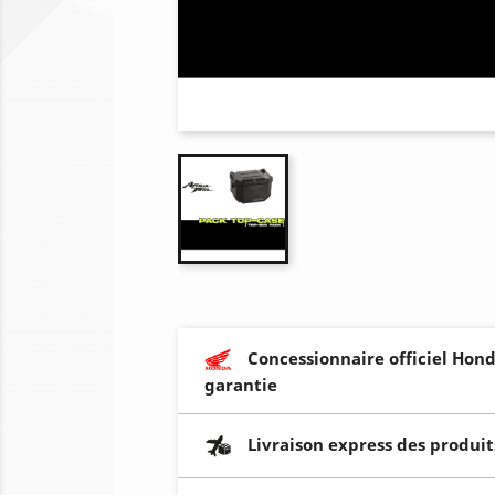
Concessionnaire officiel Hond
garantie
Livraison express des produit