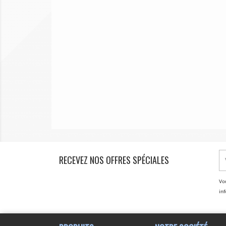
RECEVEZ NOS OFFRES SPÉCIALES
Vo
inf