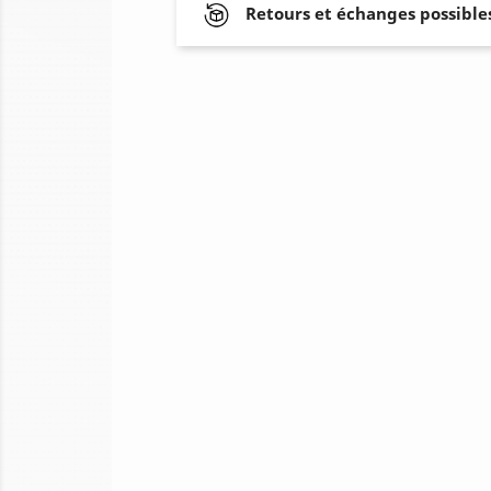
Retours et échanges possibles