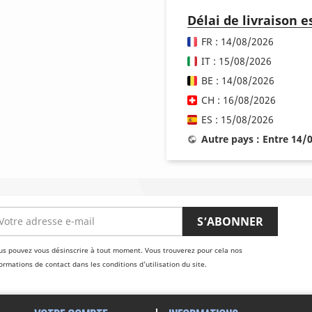
Délai de livraison 
FR : 14/08/2026
IT : 15/08/2026
BE : 14/08/2026
CH : 16/08/2026
ES : 15/08/2026
Autre pays : Entre 14/
us pouvez vous désinscrire à tout moment. Vous trouverez pour cela nos
ormations de contact dans les conditions d'utilisation du site.