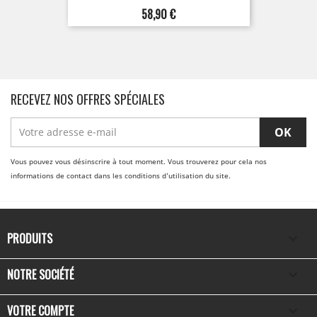
Prix
58,90 €
RECEVEZ NOS OFFRES SPÉCIALES
Vous pouvez vous désinscrire à tout moment. Vous trouverez pour cela nos
informations de contact dans les conditions d'utilisation du site.
PRODUITS

NOTRE SOCIÉTÉ

VOTRE COMPTE
