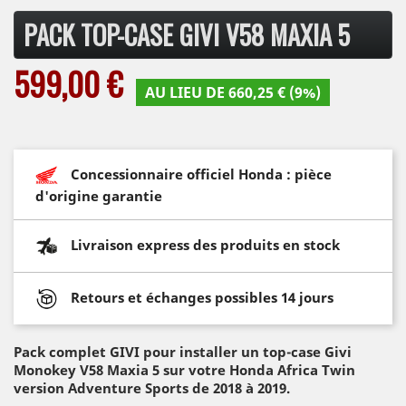
PACK TOP-CASE GIVI V58 MAXIA 5
599,00 €
AU LIEU DE 660,25 € (9%)
Concessionnaire officiel Honda : pièce
d'origine garantie
Livraison express des produits en stock
Retours et échanges possibles 14 jours
Pack complet GIVI pour installer un top-case Givi
Monokey V58 Maxia 5 sur votre Honda Africa Twin
version Adventure Sports de 2018 à 2019.