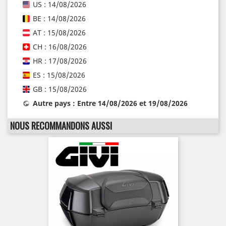
US : 14/08/2026
BE : 14/08/2026
AT : 15/08/2026
CH : 16/08/2026
HR : 17/08/2026
ES : 15/08/2026
GB : 15/08/2026
Autre pays : Entre 14/08/2026 et 19/08/2026
NOUS RECOMMANDONS AUSSI