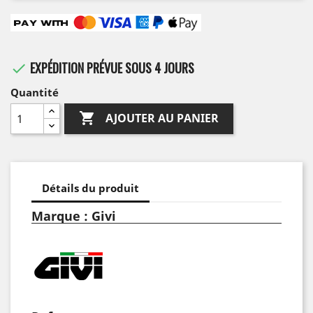
EXPÉDITION PRÉVUE SOUS 4 JOURS

Quantité

AJOUTER AU PANIER
Détails du produit
Marque : Givi