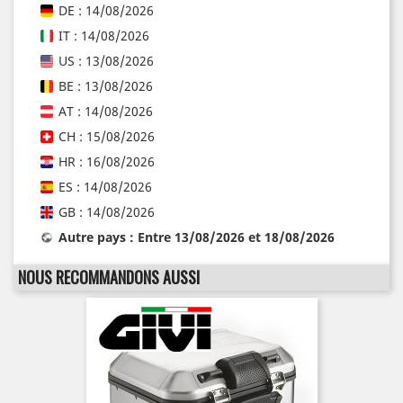
DE : 14/08/2026
IT : 14/08/2026
US : 13/08/2026
BE : 13/08/2026
AT : 14/08/2026
CH : 15/08/2026
HR : 16/08/2026
ES : 14/08/2026
GB : 14/08/2026
Autre pays : Entre 13/08/2026 et 18/08/2026
NOUS RECOMMANDONS AUSSI