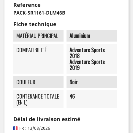
Reference
PACK-SR1161-DLM46B
Fiche technique
MATÉRIAU PRINCIPAL
Aluminium
COMPATIBILITÉ
Adventure Sports
2018
Adventure Sports
2019
COULEUR
Noir
CONTENANCE TOTALE
46
(EN L)
Délai de livraison estimé
FR : 13/08/2026