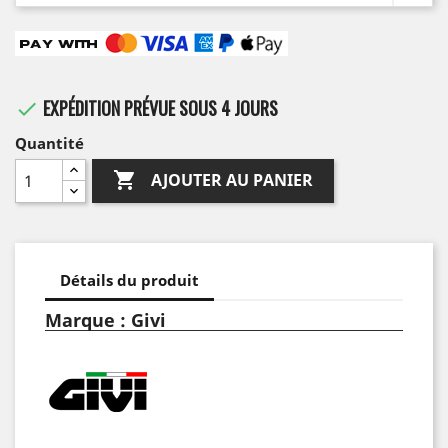
EXPÉDITION PRÉVUE SOUS 4 JOURS

Quantité

AJOUTER AU PANIER
Détails du produit
Marque : Givi