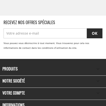
RECEVEZ NOS OFFRES SPÉCIALES
Vous pouvez vous désinscrire à tout moment. Vous trouverez pour cela nos
informations de contact dans les conditions d'utilisation du site.
PRODUITS

NOTRE SOCIÉTÉ

VOTRE COMPTE

INFORMATIONS