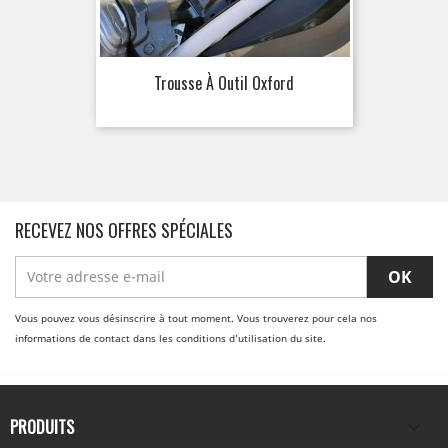
Trousse À Outil Oxford
RECEVEZ NOS OFFRES SPÉCIALES
Vous pouvez vous désinscrire à tout moment. Vous trouverez pour cela nos
informations de contact dans les conditions d'utilisation du site.
PRODUITS
