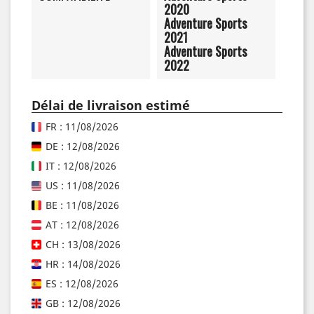
2020
Adventure Sports
2021
Adventure Sports
2022
Délai de livraison estimé
FR : 11/08/2026
DE : 12/08/2026
IT : 12/08/2026
US : 11/08/2026
BE : 11/08/2026
AT : 12/08/2026
CH : 13/08/2026
HR : 14/08/2026
ES : 12/08/2026
GB : 12/08/2026