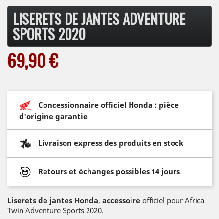
LISERETS DE JANTES ADVENTURE
SPORTS 2020
69,90 €
Concessionnaire officiel Honda : pièce
d'origine garantie
Livraison express des produits en stock
Retours et échanges possibles 14 jours
Liserets de jantes Honda
,
accessoire
officiel pour Africa
Twin Adventure Sports 2020.