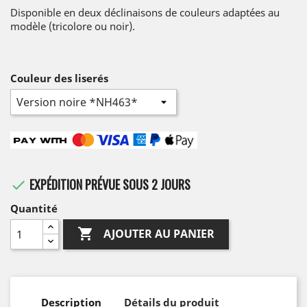
Disponible en deux déclinaisons de couleurs adaptées au
modèle (tricolore ou noir).
Couleur des liserés
EXPÉDITION PRÉVUE SOUS 2 JOURS

Quantité

AJOUTER AU PANIER
Description
Détails du produit