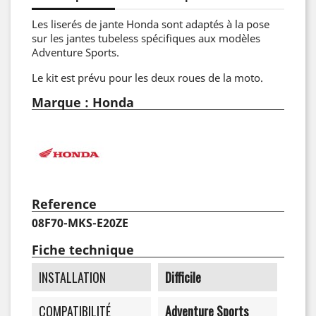
Les liserés de jante Honda sont adaptés à la pose
sur les jantes tubeless spécifiques aux modèles
Adventure Sports.
Le kit est prévu pour les deux roues de la moto.
Marque : Honda
Reference
08F70-MKS-E20ZE
Fiche technique
INSTALLATION
Difficile
COMPATIBILITÉ
Adventure Sports