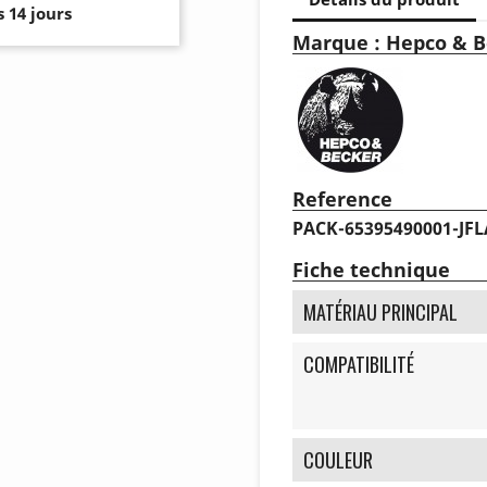
 14 jours
Marque : Hepco & B
Reference
PACK-65395490001-JF
Fiche technique
MATÉRIAU PRINCIPAL
COMPATIBILITÉ
COULEUR