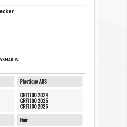
ecker
LASH40-N
Plastique ABS
CRF1100 2024
CRF1100 2025
CRF1100 2026
Noir