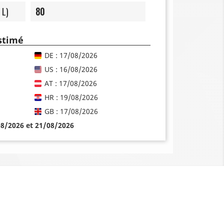
 L)
80
estimé
DE : 17/08/2026
US : 16/08/2026
AT : 17/08/2026
HR : 19/08/2026
GB : 17/08/2026
08/2026 et 21/08/2026