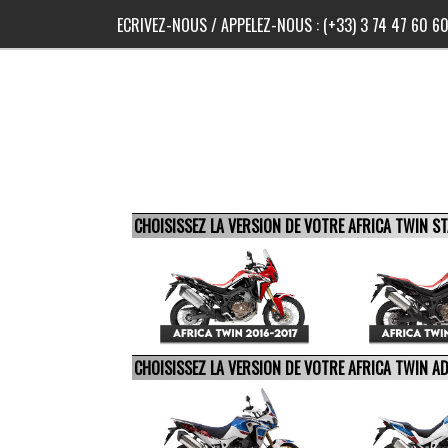
ECRIVEZ-NOUS
/ APPELEZ-NOUS :
(+33) 3 74 47 60 6
CHOISISSEZ LA VERSION DE VOTRE AFRICA TWIN 
CHOISISSEZ LA VERSION DE VOTRE AFRICA TWIN 