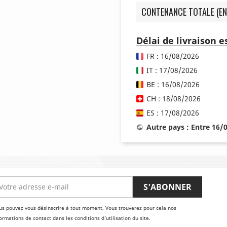
CONTENANCE TOTALE (EN
Délai de livraison 
FR : 16/08/2026
IT : 17/08/2026
BE : 16/08/2026
CH : 18/08/2026
ES : 17/08/2026
Autre pays : Entre 16/
us pouvez vous désinscrire à tout moment. Vous trouverez pour cela nos
ormations de contact dans les conditions d'utilisation du site.