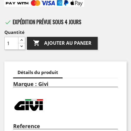
EXPÉDITION PRÉVUE SOUS 4 JOURS

Quantité

AJOUTER AU PANIER
Détails du produit
Marque : Givi
Reference