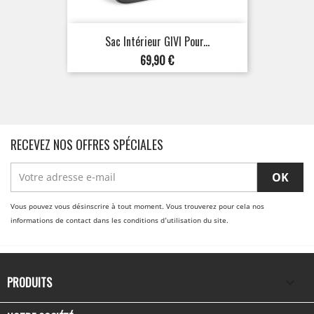
Sac Intérieur GIVI Pour...
Prix
69,90 €
RECEVEZ NOS OFFRES SPÉCIALES
Vous pouvez vous désinscrire à tout moment. Vous trouverez pour cela nos
informations de contact dans les conditions d'utilisation du site.
PRODUITS
