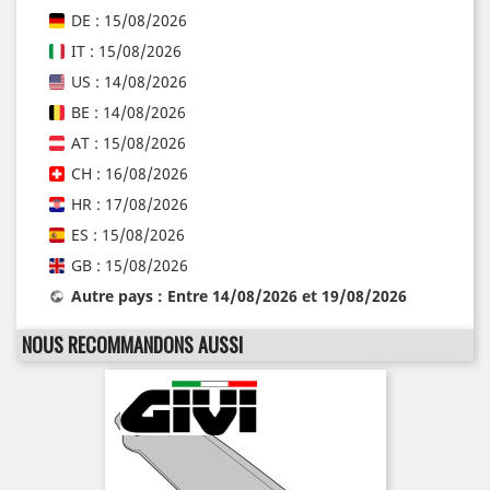
DE : 15/08/2026
IT : 15/08/2026
US : 14/08/2026
BE : 14/08/2026
AT : 15/08/2026
CH : 16/08/2026
HR : 17/08/2026
ES : 15/08/2026
GB : 15/08/2026
Autre pays : Entre 14/08/2026 et 19/08/2026
NOUS RECOMMANDONS AUSSI