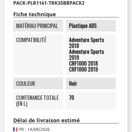
PACK-PLR1161-TRK35BBPACK2
Fiche technique
MATÉRIAU PRINCIPAL
Plastique ABS
COMPATIBILITÉ
Adventure Sports
2018
Adventure Sports
2019
CRF1000 2018
CRF1000 2019
COULEUR
Noir
CONTENANCE TOTALE
70
(EN L)
Délai de livraison estimé
FR : 14/08/2026