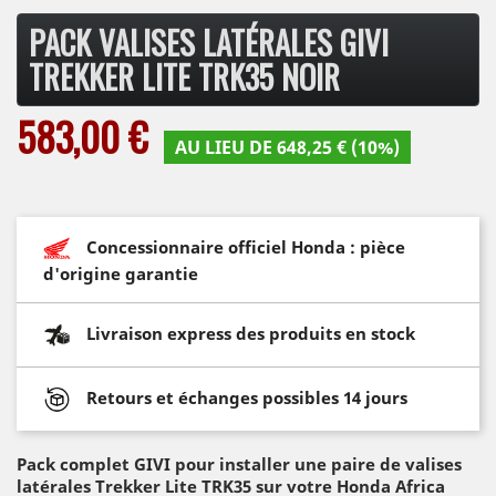
PACK VALISES LATÉRALES GIVI
TREKKER LITE TRK35 NOIR
583,00 €
AU LIEU DE 648,25 € (10%)
Concessionnaire officiel Honda : pièce
d'origine garantie
Livraison express des produits en stock
Retours et échanges possibles 14 jours
Pack complet GIVI pour installer une paire de valises
latérales Trekker Lite TRK35 sur votre Honda Africa