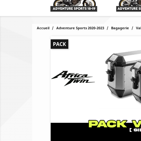
Accueil
Adventure Sports 2020-2023
Bagagerie
Val
PACK