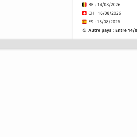
BE : 14/08/2026
CH : 16/08/2026
ES : 15/08/2026
Autre pays : Entre 14/