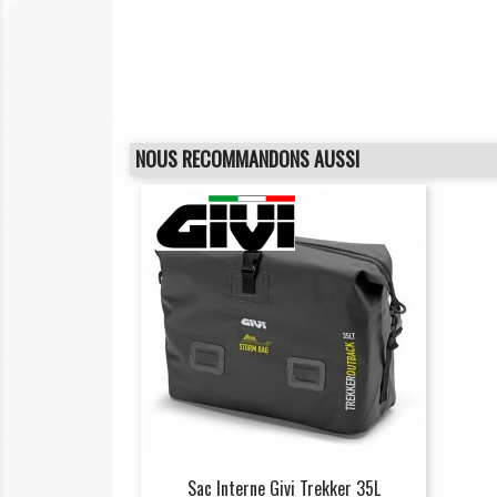
NOUS RECOMMANDONS AUSSI
Sac Interne Givi Trekker 35L