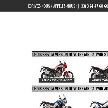
ECRIVEZ-NOUS
/ APPELEZ-NOUS :
(+33) 3 74 47 60 6
CHOISISSEZ LA VERSION DE VOTRE AFRICA TWIN 
CHOISISSEZ LA VERSION DE VOTRE AFRICA TWIN 