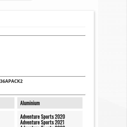
A36APACK2
Aluminium
Adventure Sports 2020
Adventure Sports 2021