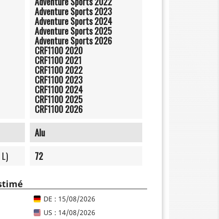
Adventure Sports 2022
Adventure Sports 2023
Adventure Sports 2024
Adventure Sports 2025
Adventure Sports 2026
CRF1100 2020
CRF1100 2021
CRF1100 2022
CRF1100 2023
CRF1100 2024
CRF1100 2025
CRF1100 2026
Alu
 L)
72
estimé
DE : 15/08/2026
US : 14/08/2026