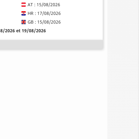
AT : 15/08/2026
HR : 17/08/2026
GB : 15/08/2026
08/2026 et 19/08/2026