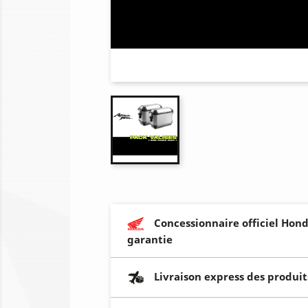
Concessionnaire officiel Hond
garantie
Livraison express des produit