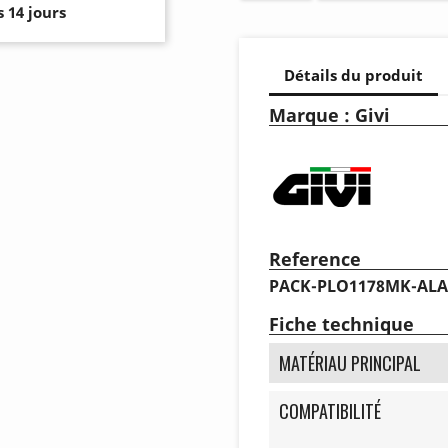
 14 jours
Détails du produit
Marque : Givi
Reference
PACK-PLO1178MK-AL
Fiche technique
MATÉRIAU PRINCIPAL
COMPATIBILITÉ