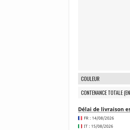
COULEUR
CONTENANCE TOTALE (EN
Délai de livraison 
FR : 14/08/2026
IT : 15/08/2026