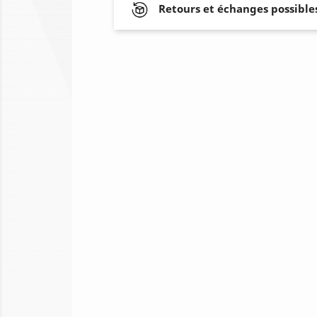
Retours et échanges possibles