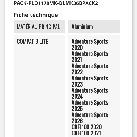
PACK-PLO1178MK-DLMK36BPACK2
Fiche technique
MATÉRIAU PRINCIPAL
Aluminium
COMPATIBILITÉ
Adventure Sports
2020
Adventure Sports
2021
Adventure Sports
2022
Adventure Sports
2023
Adventure Sports
2024
Adventure Sports
2025
Adventure Sports
2026
CRF1100 2020
CRF1100 2021