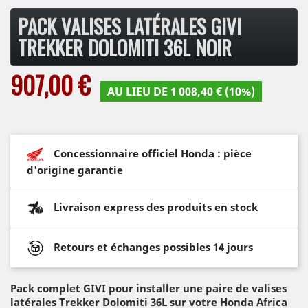
PACK VALISES LATÉRALES GIVI
TREKKER DOLOMITI 36L NOIR
907,00 €
AU LIEU DE 1 008,40 € (10%)
Concessionnaire officiel Honda : pièce
d'origine garantie
Livraison express des produits en stock
Retours et échanges possibles 14 jours
Pack complet GIVI pour installer une paire de valises
latérales Trekker Dolomiti 36L sur votre Honda Africa