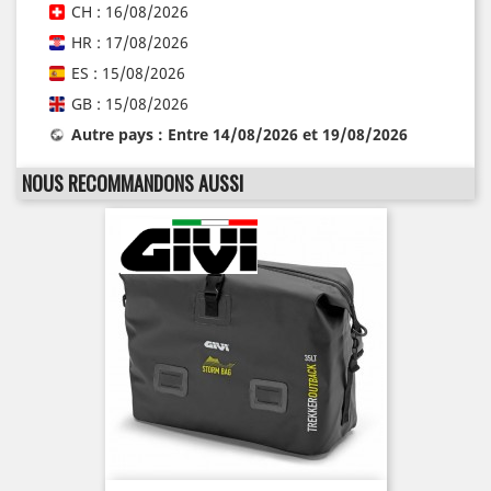
CH : 16/08/2026
HR : 17/08/2026
ES : 15/08/2026
GB : 15/08/2026
Autre pays : Entre 14/08/2026 et 19/08/2026
NOUS RECOMMANDONS AUSSI