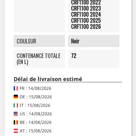
CRF1100 2022
CRF1100 2023
CRF1100 2024
CRF1100 2025
CRF1100 2026
COULEUR
Noir
CONTENANCE TOTALE
72
(EN L)
Délai de livraison estimé
FR : 14/08/2026
DE : 15/08/2026
IT : 15/08/2026
US : 14/08/2026
BE : 14/08/2026
AT : 15/08/2026