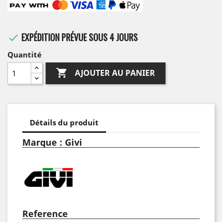
EXPÉDITION PRÉVUE SOUS 4 JOURS

Quantité

AJOUTER AU PANIER
Détails du produit
Marque : Givi
Reference