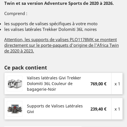
Twin et sa version Adventure Sports de 2020 à 2026.
Comprend :
les supports de valises spécifiques à votre moto
les valises latérales Trekker Dolomiti 36L noires
Attention, les supports de valises PLO1178MK se montent
directement sur le porte-paquets d'origine de l'Africa Twin
de 2020 à 2023.
Ce pack contient
Valises latérales Givi Trekker
Dolomiti 36L Couleur de
769,00 €
x 1
bagagerie-Noir
Supports de Valises Latérales
239,40 €
x 1
Givi