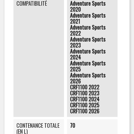
COMPATIBILITÉ
Adventure Sports
2020
Adventure Sports
2021
Adventure Sports
2022
Adventure Sports
2023
Adventure Sports
2024
Adventure Sports
2025
Adventure Sports
2026
CRF1100 2022
CRF1100 2023
CRF1100 2024
CRF1100 2025
CRF1100 2026
CONTENANCE TOTALE
70
(EN L)