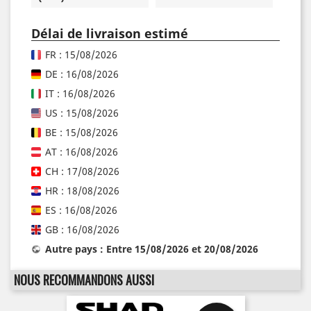
Délai de livraison estimé
FR : 15/08/2026
DE : 16/08/2026
IT : 16/08/2026
US : 15/08/2026
BE : 15/08/2026
AT : 16/08/2026
CH : 17/08/2026
HR : 18/08/2026
ES : 16/08/2026
GB : 16/08/2026
Autre pays : Entre 15/08/2026 et 20/08/2026
NOUS RECOMMANDONS AUSSI