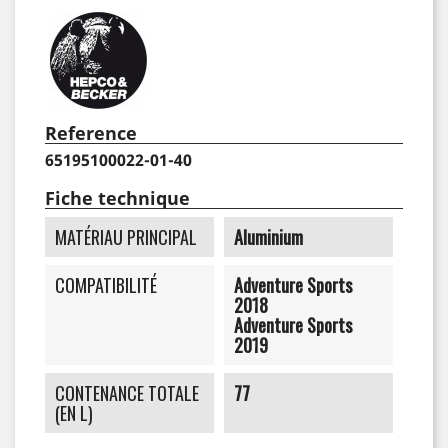
Reference
65195100022-01-40
Fiche technique
MATÉRIAU PRINCIPAL
Aluminium
COMPATIBILITÉ
Adventure Sports
2018
Adventure Sports
2019
CONTENANCE TOTALE
77
(EN L)