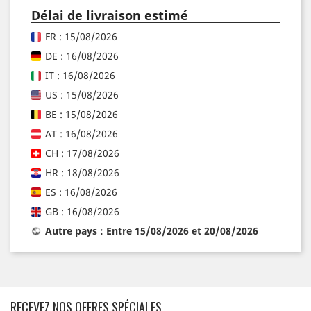
Délai de livraison estimé
FR : 15/08/2026
DE : 16/08/2026
IT : 16/08/2026
US : 15/08/2026
BE : 15/08/2026
AT : 16/08/2026
CH : 17/08/2026
HR : 18/08/2026
ES : 16/08/2026
GB : 16/08/2026
Autre pays : Entre 15/08/2026 et 20/08/2026
RECEVEZ NOS OFFRES SPÉCIALES