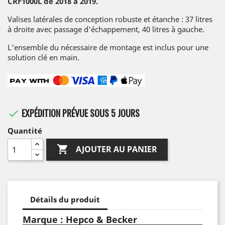
CRF1000L
de 2018 à 2019.
Valises latérales de conception robuste et étanche : 37 litres
à droite avec passage d'échappement, 40 litres à gauche.
L'ensemble du nécessaire de montage est inclus pour une
solution clé en main.
EXPÉDITION PRÉVUE SOUS 5 JOURS

Quantité

AJOUTER AU PANIER
Détails du produit
Marque : Hepco & Becker