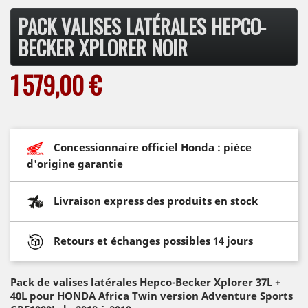
PACK VALISES LATÉRALES HEPCO-
BECKER XPLORER NOIR
1 579,00 €
Concessionnaire officiel Honda : pièce
d'origine garantie
Livraison express des produits en stock
Retours et échanges possibles 14 jours
Pack de valises latérales Hepco-Becker Xplorer 37L +
40L pour HONDA
Africa Twin version Adventure Sports