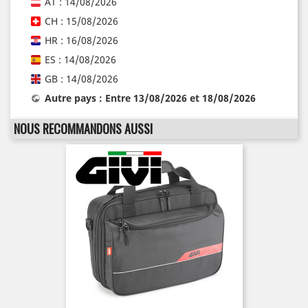
AT : 14/08/2026
CH : 15/08/2026
HR : 16/08/2026
ES : 14/08/2026
GB : 14/08/2026
Autre pays : Entre 13/08/2026 et 18/08/2026
NOUS RECOMMANDONS AUSSI