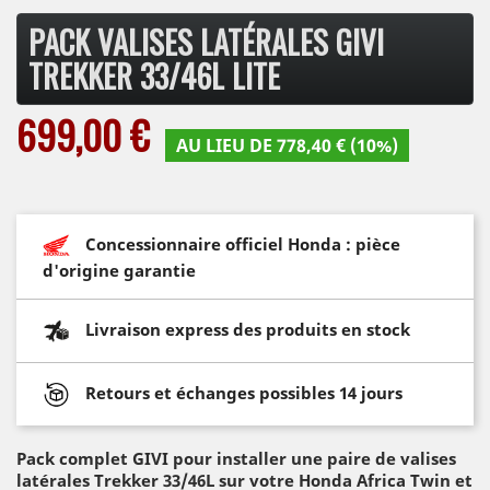
PACK VALISES LATÉRALES GIVI
TREKKER 33/46L LITE
699,00 €
AU LIEU DE 778,40 € (10%)
Concessionnaire officiel Honda : pièce
d'origine garantie
Livraison express des produits en stock
Retours et échanges possibles 14 jours
Pack complet GIVI pour installer une paire de valises
latérales Trekker 33/46L sur votre Honda Africa Twin et