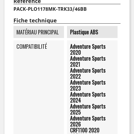
Reference
PACK-PLO1178MK-TRK33/46BB
Fiche technique
MATÉRIAU PRINCIPAL
Plastique ABS
COMPATIBILITÉ
Adventure Sports
2020
Adventure Sports
2021
Adventure Sports
2022
Adventure Sports
2023
Adventure Sports
2024
Adventure Sports
2025
Adventure Sports
2026
CRF1100 2020