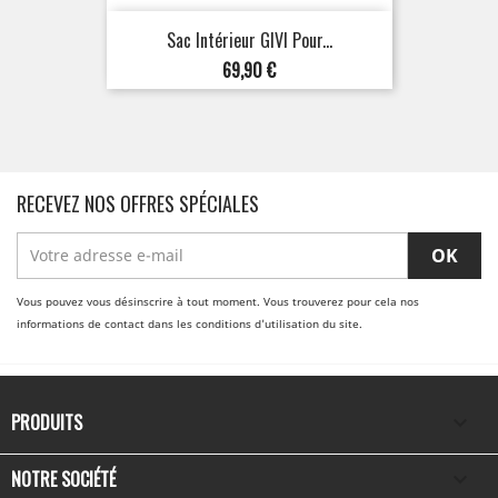
Sac Intérieur GIVI Pour...
Prix
69,90 €
RECEVEZ NOS OFFRES SPÉCIALES
Vous pouvez vous désinscrire à tout moment. Vous trouverez pour cela nos
informations de contact dans les conditions d'utilisation du site.
PRODUITS

NOTRE SOCIÉTÉ
