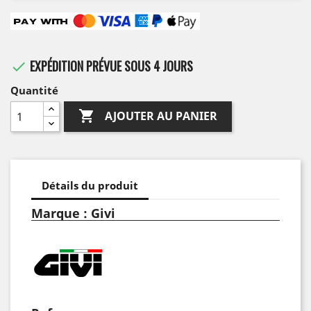
EXPÉDITION PRÉVUE SOUS 4 JOURS

Quantité

AJOUTER AU PANIER
Détails du produit
Marque : Givi