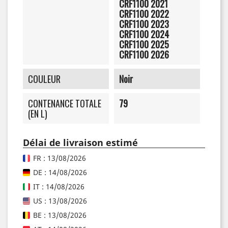
CRF1100 2021
CRF1100 2022
CRF1100 2023
CRF1100 2024
CRF1100 2025
CRF1100 2026
COULEUR
Noir
CONTENANCE TOTALE
79
(EN L)
Délai de livraison estimé
FR : 13/08/2026
DE : 14/08/2026
IT : 14/08/2026
US : 13/08/2026
BE : 13/08/2026