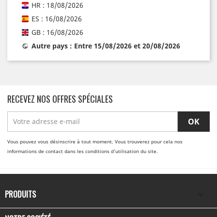
HR : 18/08/2026
ES : 16/08/2026
GB : 16/08/2026
Autre pays : Entre 15/08/2026 et 20/08/2026
RECEVEZ NOS OFFRES SPÉCIALES
Vous pouvez vous désinscrire à tout moment. Vous trouverez pour cela nos
informations de contact dans les conditions d'utilisation du site.
PRODUITS
