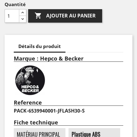
Quantité

AJOUTER AU PANIER
Détails du produit
Marque : Hepco & Becker
Reference
PACK-6539940001-JFLASH30-S
Fiche technique
MATÉRIAU PRINCIPAL
Plastique ABS