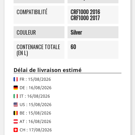
COMPATIBILITÉ
CRF1000 2016
CRF1000 2017
COULEUR
Silver
CONTENANCE TOTALE
60
(EN L)
Délai de livraison estimé
FR : 15/08/2026
DE : 16/08/2026
IT : 16/08/2026
US : 15/08/2026
BE : 15/08/2026
AT : 16/08/2026
CH : 17/08/2026