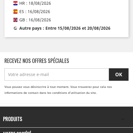
HR : 18/08/2026
ES : 16/08/2026
GB : 16/08/2026
Autre pays : Entre 15/08/2026 et 20/08/2026
RECEVEZ NOS OFFRES SPÉCIALES
Vous pouvez vous désinscrire à tout moment. Vous trouverez pour cela nos
informations de contact dans les conditions d'utilisation du site.
PRODUITS
