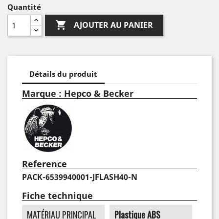
Quantité

AJOUTER AU PANIER
Détails du produit
Marque : Hepco & Becker
Reference
PACK-6539940001-JFLASH40-N
Fiche technique
MATÉRIAU PRINCIPAL
Plastique ABS