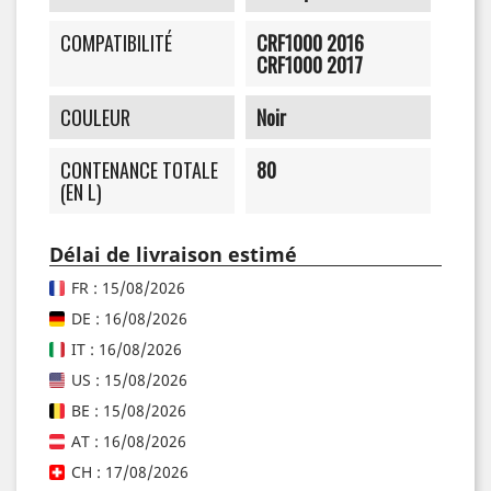
COMPATIBILITÉ
CRF1000 2016
CRF1000 2017
COULEUR
Noir
CONTENANCE TOTALE
80
(EN L)
Délai de livraison estimé
FR : 15/08/2026
DE : 16/08/2026
IT : 16/08/2026
US : 15/08/2026
BE : 15/08/2026
AT : 16/08/2026
CH : 17/08/2026