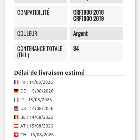
COMPATIBILITÉ
CRF1000 2018
CRF1000 2019
COULEUR
Argent
CONTENANCE TOTALE
84
(EN L)
Délai de livraison estimé
FR : 14/08/2026
DE : 15/08/2026
IT : 15/08/2026
US : 14/08/2026
BE : 14/08/2026
AT : 15/08/2026
CH : 16/08/2026