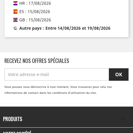
HR : 17/08/2026
ES : 15/08/2026
GB : 15/08/2026
Autre pays : Entre 14/08/2026 et 19/08/2026
RECEVEZ NOS OFFRES SPÉCIALES
Vous pouvez vous désinscrire à tout moment. Vous trouverez pour cela nos
informations de contact dans les conditions d'utilisation du site.
PRODUITS
