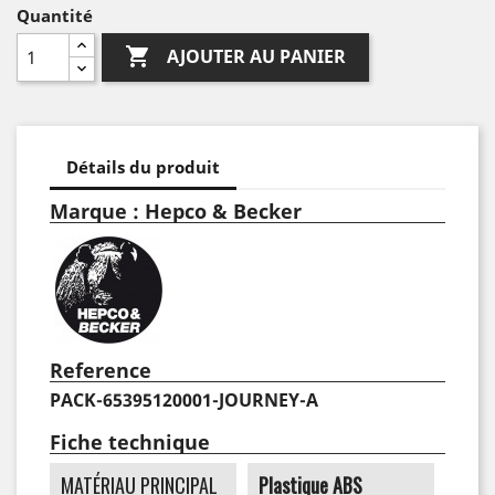
Quantité

AJOUTER AU PANIER
Détails du produit
Marque : Hepco & Becker
Reference
PACK-65395120001-JOURNEY-A
Fiche technique
MATÉRIAU PRINCIPAL
Plastique ABS