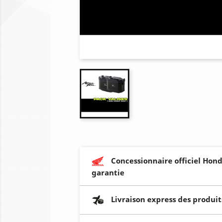
Concessionnaire officiel Hond
garantie
Livraison express des produit