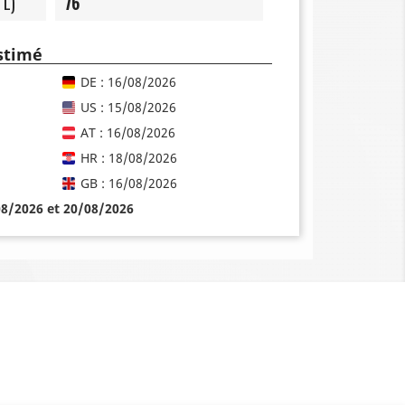
 L)
76
estimé
DE : 16/08/2026
US : 15/08/2026
AT : 16/08/2026
HR : 18/08/2026
GB : 16/08/2026
08/2026 et 20/08/2026