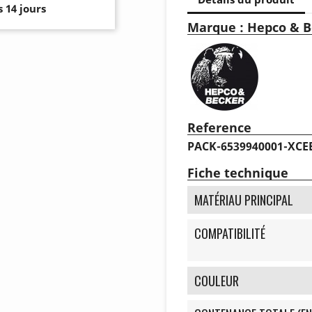
 14 jours
Marque : Hepco & B
Reference
PACK-6539940001-XCE
Fiche technique
MATÉRIAU PRINCIPAL
COMPATIBILITÉ
COULEUR