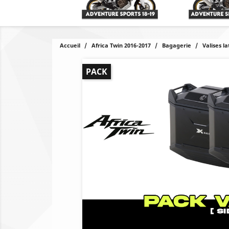
Accueil
Africa Twin 2016-2017
Bagagerie
Valises l
PACK