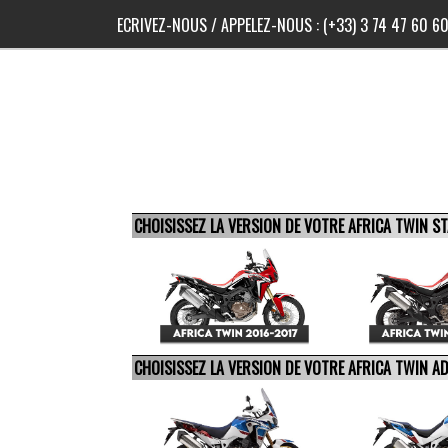
ECRIVEZ-NOUS
/ APPELEZ-NOUS :
(+33) 3 74 47 60 6
CHOISISSEZ LA VERSION DE VOTRE AFRICA TWIN 
CHOISISSEZ LA VERSION DE VOTRE AFRICA TWIN 