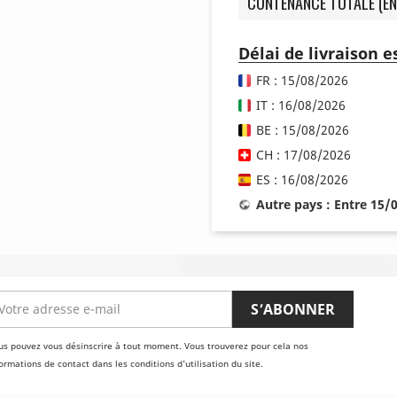
CONTENANCE TOTALE (EN
Délai de livraison 
FR : 15/08/2026
IT : 16/08/2026
BE : 15/08/2026
CH : 17/08/2026
ES : 16/08/2026
Autre pays : Entre 15/
us pouvez vous désinscrire à tout moment. Vous trouverez pour cela nos
ormations de contact dans les conditions d'utilisation du site.