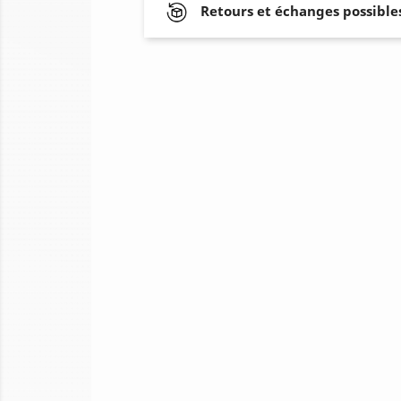
Retours et échanges possibles