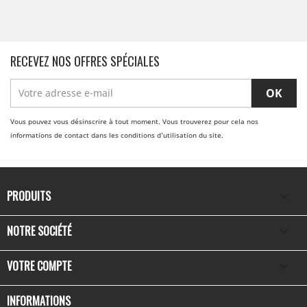
RECEVEZ NOS OFFRES SPÉCIALES
Vous pouvez vous désinscrire à tout moment. Vous trouverez pour cela nos
informations de contact dans les conditions d'utilisation du site.
PRODUITS

NOTRE SOCIÉTÉ

VOTRE COMPTE

INFORMATIONS