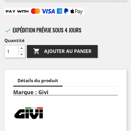
EXPÉDITION PRÉVUE SOUS 4 JOURS

Quantité

AJOUTER AU PANIER
Détails du produit
Marque : Givi