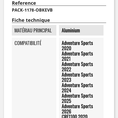
Reference
PACK-1178-OBKEVB
Fiche technique
MATÉRIAU PRINCIPAL
Aluminium
COMPATIBILITÉ
Adventure Sports
2020
Adventure Sports
2021
Adventure Sports
2022
Adventure Sports
2023
Adventure Sports
2024
Adventure Sports
2025
Adventure Sports
2026
CRF1100 2020