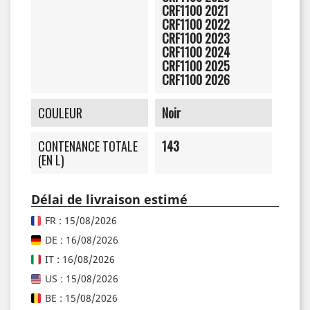
CRF1100 2021
CRF1100 2022
CRF1100 2023
CRF1100 2024
CRF1100 2025
CRF1100 2026
COULEUR
Noir
CONTENANCE TOTALE
143
(EN L)
Délai de livraison estimé
FR : 15/08/2026
DE : 16/08/2026
IT : 16/08/2026
US : 15/08/2026
BE : 15/08/2026