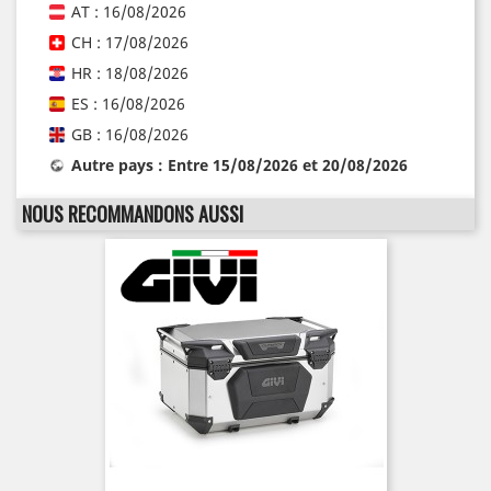
AT : 16/08/2026
CH : 17/08/2026
HR : 18/08/2026
ES : 16/08/2026
GB : 16/08/2026
Autre pays : Entre 15/08/2026 et 20/08/2026
NOUS RECOMMANDONS AUSSI