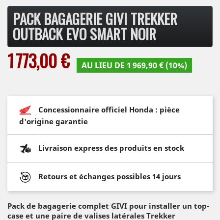
PACK BAGAGERIE GIVI TREKKER
OUTBACK EVO SMART NOIR
1 773,00 €
AU LIEU DE 1 969,90 € (10%)
Concessionnaire officiel Honda : pièce
d'origine garantie
Livraison express des produits en stock
Retours et échanges possibles 14 jours
Pack de bagagerie complet GIVI pour installer un top-
case et une paire de valises latérales Trekker