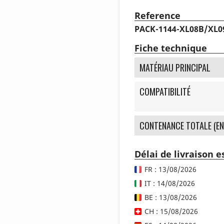
Reference
PACK-1144-XL08B/XL
Fiche technique
MATÉRIAU PRINCIPAL
COMPATIBILITÉ
CONTENANCE TOTALE (EN
Délai de livraison 
FR : 13/08/2026
IT : 14/08/2026
BE : 13/08/2026
CH : 15/08/2026