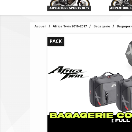
Accueil
Africa Twin 2016-2017
Bagagerie
Bagageri
PACK