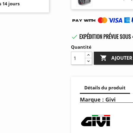
 14 jours
EXPÉDITION PRÉVUE SOUS 

Quantité

AJOUTER
Détails du produit
Marque : Givi