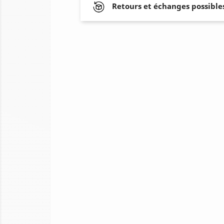
Retours et échanges possibles