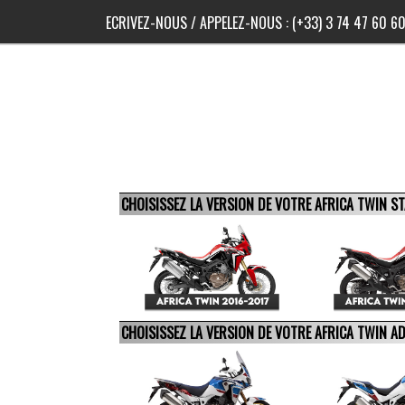
ECRIVEZ-NOUS
/ APPELEZ-NOUS :
(+33) 3 74 47 60 6
CHOISISSEZ LA VERSION DE VOTRE AFRICA TWIN 
CHOISISSEZ LA VERSION DE VOTRE AFRICA TWIN 