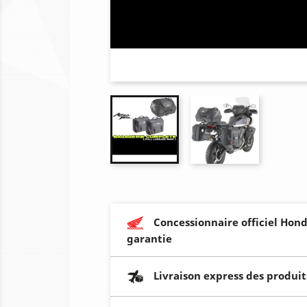
Concessionnaire officiel Hond
garantie
Livraison express des produit