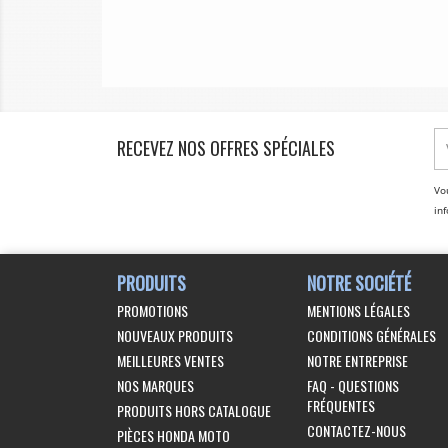
RECEVEZ NOS OFFRES SPÉCIALES
Vo
inf
PRODUITS
NOTRE SOCIÉTÉ
PROMOTIONS
MENTIONS LÉGALES
NOUVEAUX PRODUITS
CONDITIONS GÉNÉRALES
MEILLEURES VENTES
NOTRE ENTREPRISE
NOS MARQUES
FAQ - QUESTIONS
FRÉQUENTES
PRODUITS HORS CATALOGUE
CONTACTEZ-NOUS
PIÈCES HONDA MOTO