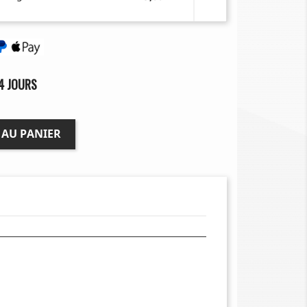
4 JOURS
 AU PANIER