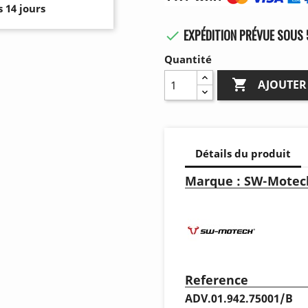
 14 jours
EXPÉDITION PRÉVUE SOUS 

Quantité

AJOUTER
Détails du produit
Marque : SW-Motec
Reference
ADV.01.942.75001/B