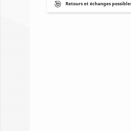
Retours et échanges possibles