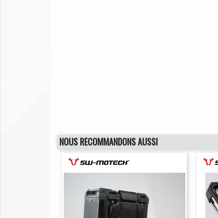
NOUS RECOMMANDONS AUSSI