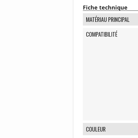
Fiche technique
MATÉRIAU PRINCIPAL
COMPATIBILITÉ
COULEUR