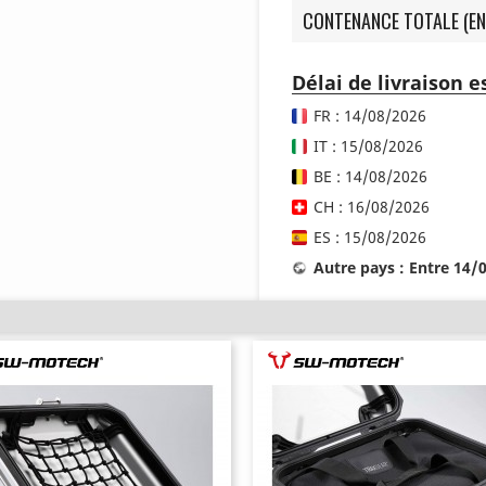
CONTENANCE TOTALE (EN
Délai de livraison 
FR : 14/08/2026
IT : 15/08/2026
BE : 14/08/2026
CH : 16/08/2026
ES : 15/08/2026
Autre pays : Entre 14/