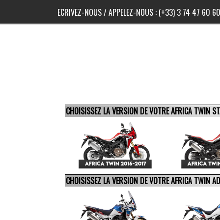
ECRIVEZ-NOUS
/ APPELEZ-NOUS :
(+33) 3 74 47 60 6
CHOISISSEZ LA VERSION DE VOTRE AFRICA TWIN 
CHOISISSEZ LA VERSION DE VOTRE AFRICA TWIN 