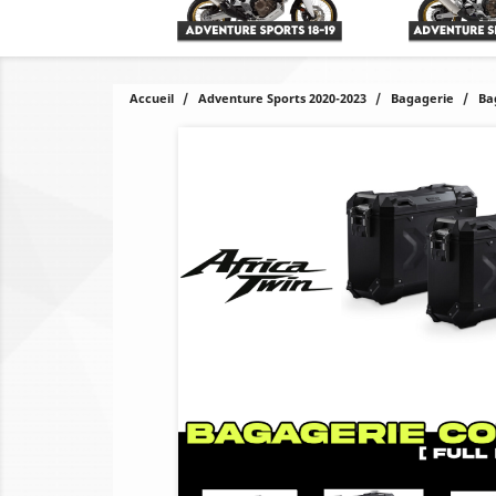
Accueil
Adventure Sports 2020-2023
Bagagerie
Ba