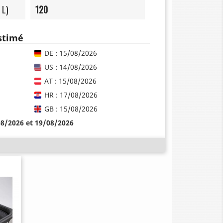
 L)
120
estimé
DE : 15/08/2026
US : 14/08/2026
AT : 15/08/2026
HR : 17/08/2026
GB : 15/08/2026
08/2026 et 19/08/2026