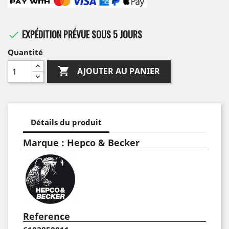
EXPÉDITION PRÉVUE SOUS 5 JOURS

Quantité

AJOUTER AU PANIER
Détails du produit
Marque : Hepco & Becker
Reference