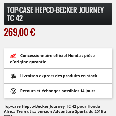
TOP-CASE HEPCO-BECKER JOURNEY
TC 42
269,00 €
Concessionnaire officiel Honda : pièce
d'origine garantie
Livraison express des produits en stock
Retours et échanges possibles 14 jours
Top-case Hepco-Becker Journey TC 42 pour Honda
Africa Twin et sa version Adventure Sports de 2016 à