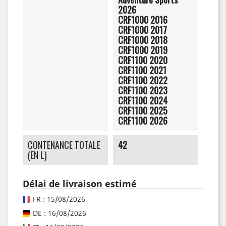
2026
CRF1000 2016
CRF1000 2017
CRF1000 2018
CRF1000 2019
CRF1100 2020
CRF1100 2021
CRF1100 2022
CRF1100 2023
CRF1100 2024
CRF1100 2025
CRF1100 2026
CONTENANCE TOTALE
42
(EN L)
Délai de livraison estimé
FR : 15/08/2026
DE : 16/08/2026