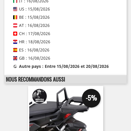
IT : 16/08/2026
US : 15/08/2026
BE : 15/08/2026
AT : 16/08/2026
CH : 17/08/2026
HR : 18/08/2026
ES : 16/08/2026
GB : 16/08/2026
Autre pays : Entre 15/08/2026 et 20/08/2026
NOUS RECOMMANDONS AUSSI
-5%