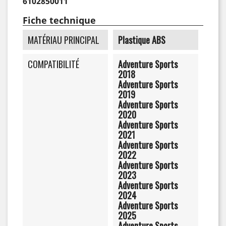
6102850011
Fiche technique
MATÉRIAU PRINCIPAL
Plastique ABS
COMPATIBILITÉ
Adventure Sports
2018
Adventure Sports
2019
Adventure Sports
2020
Adventure Sports
2021
Adventure Sports
2022
Adventure Sports
2023
Adventure Sports
2024
Adventure Sports
2025
Adventure Sports