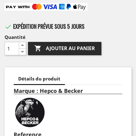
EXPÉDITION PRÉVUE SOUS 5 JOURS

Quantité

AJOUTER AU PANIER
Détails du produit
Marque : Hepco & Becker
Reference