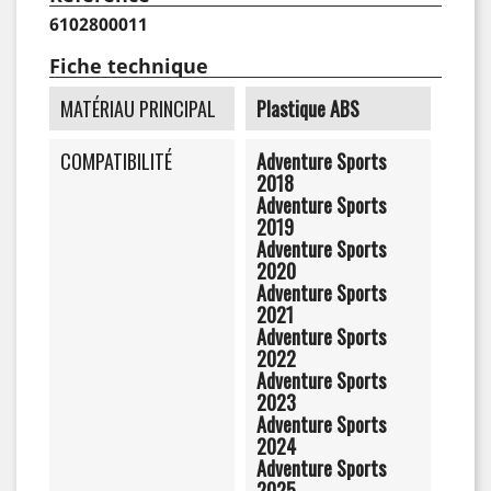
6102800011
Fiche technique
MATÉRIAU PRINCIPAL
Plastique ABS
COMPATIBILITÉ
Adventure Sports
2018
Adventure Sports
2019
Adventure Sports
2020
Adventure Sports
2021
Adventure Sports
2022
Adventure Sports
2023
Adventure Sports
2024
Adventure Sports
2025