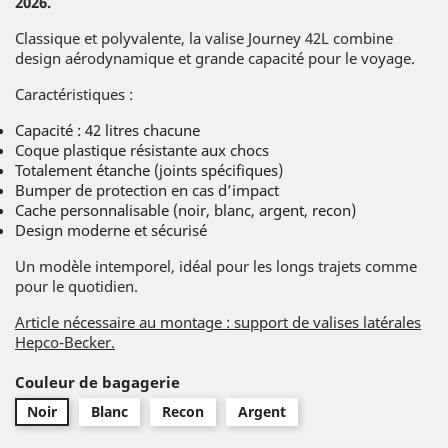
2026.
Classique et polyvalente, la valise Journey 42L combine
design aérodynamique et grande capacité pour le voyage.
Caractéristiques :
Capacité : 42 litres chacune
Coque plastique résistante aux chocs
Totalement étanche (joints spécifiques)
Bumper de protection en cas d’impact
Cache personnalisable (noir, blanc, argent, recon)
Design moderne et sécurisé
Un modèle intemporel, idéal pour les longs trajets comme
pour le quotidien.
Article nécessaire au montage : support de valises latérales
Hepco-Becker.
Couleur de bagagerie
Noir
Blanc
Recon
Argent