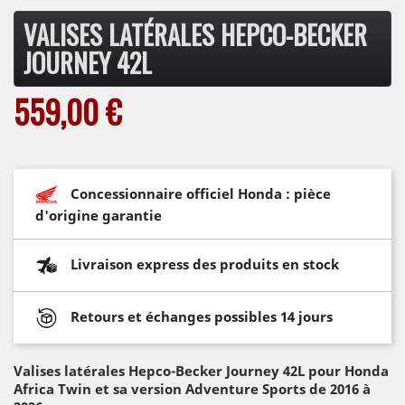
VALISES LATÉRALES HEPCO-BECKER
JOURNEY 42L
559,00 €
Concessionnaire officiel Honda : pièce
d'origine garantie
Livraison express des produits en stock
Retours et échanges possibles 14 jours
Valises latérales Hepco-Becker Journey 42L pour Honda
Africa Twin et sa version Adventure Sports de 2016 à