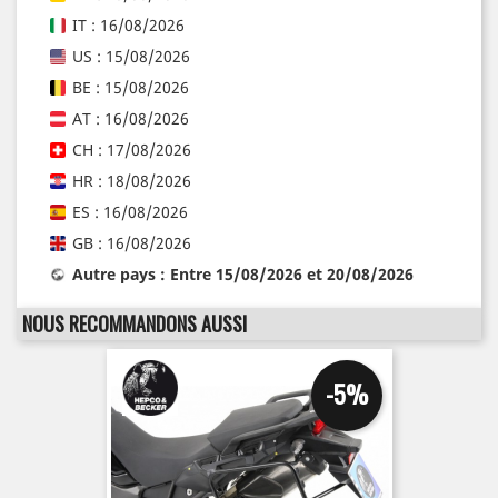
IT : 16/08/2026
US : 15/08/2026
BE : 15/08/2026
AT : 16/08/2026
CH : 17/08/2026
HR : 18/08/2026
ES : 16/08/2026
GB : 16/08/2026
Autre pays : Entre 15/08/2026 et 20/08/2026
NOUS RECOMMANDONS AUSSI
-5%