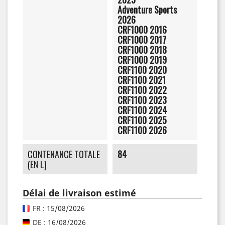
Adventure Sports
2026
CRF1000 2016
CRF1000 2017
CRF1000 2018
CRF1000 2019
CRF1100 2020
CRF1100 2021
CRF1100 2022
CRF1100 2023
CRF1100 2024
CRF1100 2025
CRF1100 2026
CONTENANCE TOTALE
84
(EN L)
Délai de livraison estimé
FR : 15/08/2026
DE : 16/08/2026